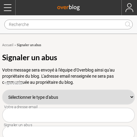
Signaler un abus
Accueil
»
Signaler un abus
Votre message sera envoyé à l'équipe d'Overblog ainsi qu'au
propriétaire du blog. L'adresse email renseignée ne sera pas
communiquée au propriétaire du blog.