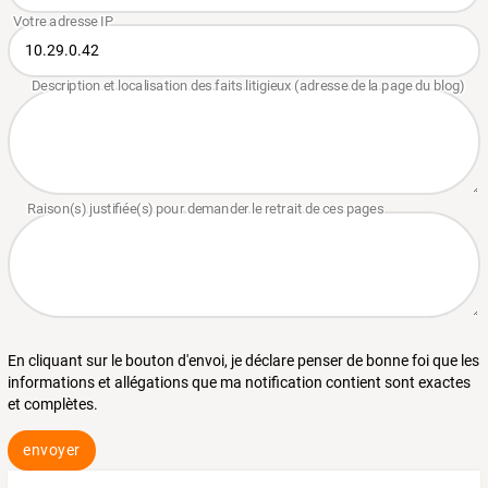
En cliquant sur le bouton d'envoi, je déclare penser de bonne foi que les
informations et allégations que ma notification contient sont exactes
et complètes.
envoyer