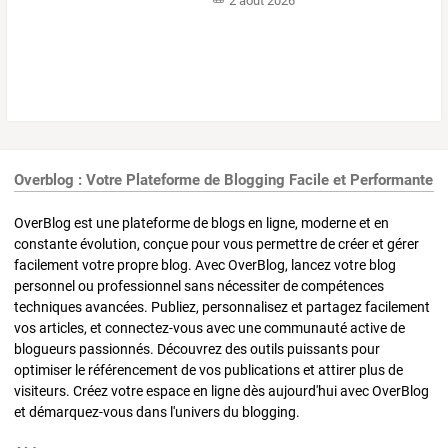
2 août 2026
Overblog : Votre Plateforme de Blogging Facile et Performante
OverBlog est une plateforme de blogs en ligne, moderne et en
constante évolution, conçue pour vous permettre de créer et gérer
facilement votre propre blog. Avec OverBlog, lancez votre blog
personnel ou professionnel sans nécessiter de compétences
techniques avancées. Publiez, personnalisez et partagez facilement
vos articles, et connectez-vous avec une communauté active de
blogueurs passionnés. Découvrez des outils puissants pour
optimiser le référencement de vos publications et attirer plus de
visiteurs. Créez votre espace en ligne dès aujourd'hui avec OverBlog
et démarquez-vous dans l'univers du blogging.