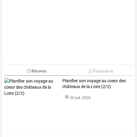
Récents
Populaires
Planifier son voyage au coeur des
châteaux de la Loire (2/2)
30 juil. 2026