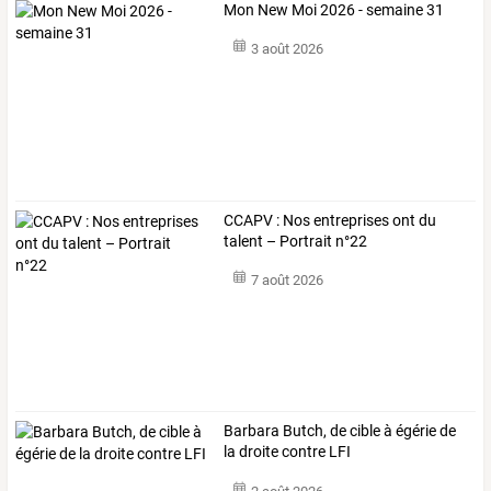
Mon New Moi 2026 - semaine 31
3 août 2026
CCAPV : Nos entreprises ont du
talent – Portrait n°22
7 août 2026
Barbara Butch, de cible à égérie de
la droite contre LFI