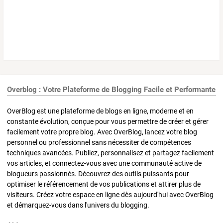
Overblog : Votre Plateforme de Blogging Facile et Performante
OverBlog est une plateforme de blogs en ligne, moderne et en
constante évolution, conçue pour vous permettre de créer et gérer
facilement votre propre blog. Avec OverBlog, lancez votre blog
personnel ou professionnel sans nécessiter de compétences
techniques avancées. Publiez, personnalisez et partagez facilement
vos articles, et connectez-vous avec une communauté active de
blogueurs passionnés. Découvrez des outils puissants pour
optimiser le référencement de vos publications et attirer plus de
visiteurs. Créez votre espace en ligne dès aujourd'hui avec OverBlog
et démarquez-vous dans l'univers du blogging.