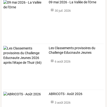
09 mai 2026 - La Vallée de l'Orne
30 juil. 2026
Les
Classements
provisoires
du
Challenge
Educnaute
Jeunes
2026
…
6 août 2026
ABRICOTS - Août 2026
3 août 2026