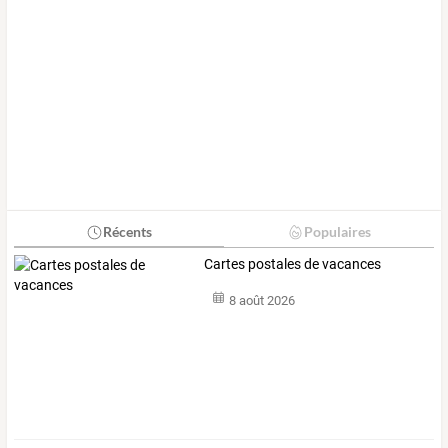
Récents
Populaires
Cartes postales de vacances
8 août 2026