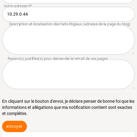
En cliquant sur le bouton d'envoi, je déclare penser de bonne foi que les
informations et allégations que ma notification contient sont exactes
et complètes.
envoyer