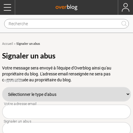
Signaler un abus
Accueil
»
Signaler un abus
Votre message sera envoyé à l'équipe d'Overblog ainsi qu'au
propriétaire du blog. L'adresse email renseignée ne sera pas
communiquée au propriétaire du blog.