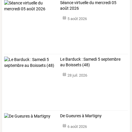
Séance virtuelle du mercredi 05
août 2026
5 août 2026
Le Barduck : Samedi 5 septembre
au Boissets (48)
28 juil. 2026
De Gueures à Martigny
6 août 2026