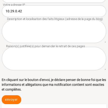
En cliquant sur le bouton d'envoi, je déclare penser de bonne foi que les
informations et allégations que ma notification contient sont exactes
et complètes.
envoyer