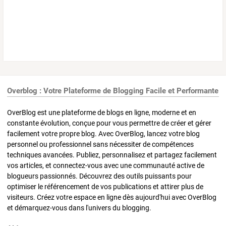
Overblog : Votre Plateforme de Blogging Facile et Performante
OverBlog est une plateforme de blogs en ligne, moderne et en
constante évolution, conçue pour vous permettre de créer et gérer
facilement votre propre blog. Avec OverBlog, lancez votre blog
personnel ou professionnel sans nécessiter de compétences
techniques avancées. Publiez, personnalisez et partagez facilement
vos articles, et connectez-vous avec une communauté active de
blogueurs passionnés. Découvrez des outils puissants pour
optimiser le référencement de vos publications et attirer plus de
visiteurs. Créez votre espace en ligne dès aujourd'hui avec OverBlog
et démarquez-vous dans l'univers du blogging.