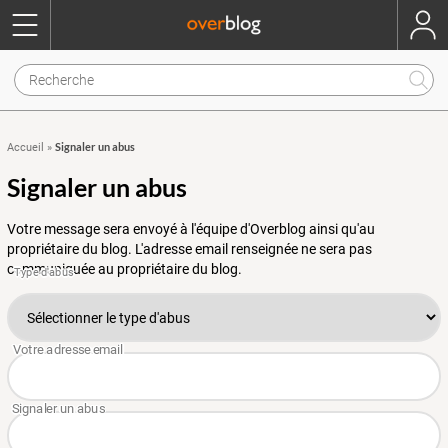
Signaler un abus
Accueil
»
Signaler un abus
Votre message sera envoyé à l'équipe d'Overblog ainsi qu'au
propriétaire du blog. L'adresse email renseignée ne sera pas
communiquée au propriétaire du blog.