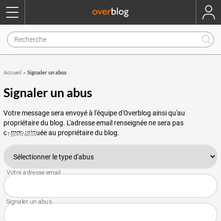
Signaler un abus
Accueil
»
Signaler un abus
Votre message sera envoyé à l'équipe d'Overblog ainsi qu'au
propriétaire du blog. L'adresse email renseignée ne sera pas
communiquée au propriétaire du blog.