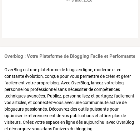
8 août 2026
Overblog : Votre Plateforme de Blogging Facile et Performante
OverBlog est une plateforme de blogs en ligne, moderne et en
constante évolution, conçue pour vous permettre de créer et gérer
facilement votre propre blog. Avec OverBlog, lancez votre blog
personnel ou professionnel sans nécessiter de compétences
techniques avancées. Publiez, personnalisez et partagez facilement
vos articles, et connectez-vous avec une communauté active de
blogueurs passionnés. Découvrez des outils puissants pour
optimiser le référencement de vos publications et attirer plus de
visiteurs. Créez votre espace en ligne dès aujourd'hui avec OverBlog
et démarquez-vous dans l'univers du blogging.