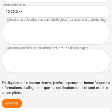
En cliquant sur le bouton d'envoi, je déclare penser de bonne foi que les
informations et allégations que ma notification contient sont exactes
et complètes.
envoyer