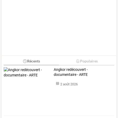
Récents
Populaires
Angkor redécouvert -
documentaire - ARTE
2 août 2026