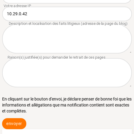
En cliquant sur le bouton d'envoi, je déclare penser de bonne foi que les
informations et allégations que ma notification contient sont exactes
et complètes.
envoyer