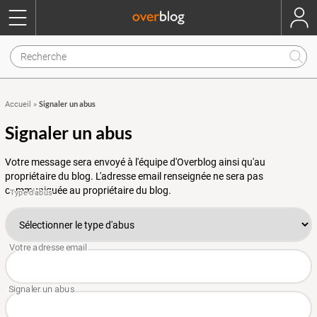
Signaler un abus
Accueil
»
Signaler un abus
Votre message sera envoyé à l'équipe d'Overblog ainsi qu'au
propriétaire du blog. L'adresse email renseignée ne sera pas
communiquée au propriétaire du blog.