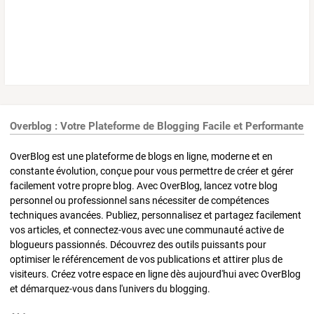
Overblog : Votre Plateforme de Blogging Facile et Performante
OverBlog est une plateforme de blogs en ligne, moderne et en
constante évolution, conçue pour vous permettre de créer et gérer
facilement votre propre blog. Avec OverBlog, lancez votre blog
personnel ou professionnel sans nécessiter de compétences
techniques avancées. Publiez, personnalisez et partagez facilement
vos articles, et connectez-vous avec une communauté active de
blogueurs passionnés. Découvrez des outils puissants pour
optimiser le référencement de vos publications et attirer plus de
visiteurs. Créez votre espace en ligne dès aujourd'hui avec OverBlog
et démarquez-vous dans l'univers du blogging.