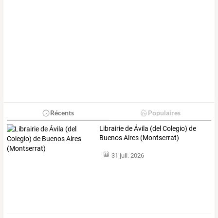
Récents
Populaires
Librairie de Ávila (del Colegio) de
Buenos Aires (Montserrat)
31 juil. 2026