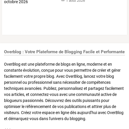
1 août 2026
Overblog : Votre Plateforme de Blogging Facile et Performante
OverBlog est une plateforme de blogs en ligne, moderne et en
constante évolution, conçue pour vous permettre de créer et gérer
facilement votre propre blog. Avec OverBlog, lancez votre blog
personnel ou professionnel sans nécessiter de compétences
techniques avancées. Publiez, personnalisez et partagez facilement
vos articles, et connectez-vous avec une communauté active de
blogueurs passionnés. Découvrez des outils puissants pour
optimiser le référencement de vos publications et attirer plus de
visiteurs. Créez votre espace en ligne dès aujourd'hui avec OverBlog
et démarquez-vous dans l'univers du blogging.