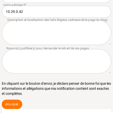
En cliquant sur le bouton d'envoi, je déclare penser de bonne foi que les
informations et allégations que ma notification contient sont exactes
et complètes.
envoyer