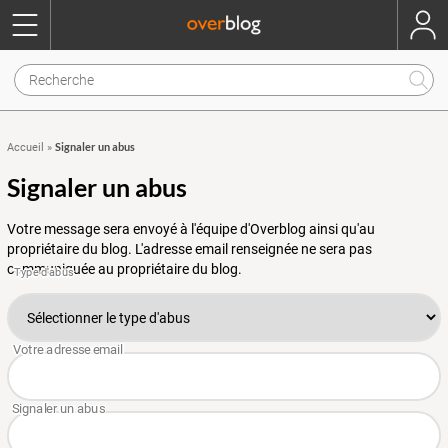
Signaler un abus
Accueil
»
Signaler un abus
Votre message sera envoyé à l'équipe d'Overblog ainsi qu'au
propriétaire du blog. L'adresse email renseignée ne sera pas
communiquée au propriétaire du blog.