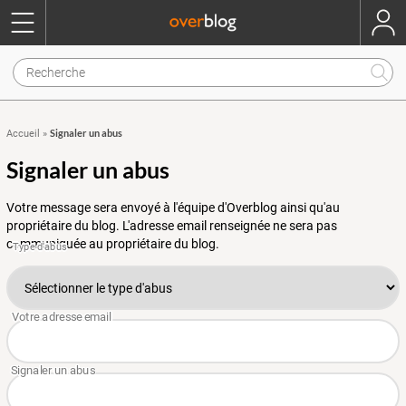
Signaler un abus
Accueil
»
Signaler un abus
Votre message sera envoyé à l'équipe d'Overblog ainsi qu'au
propriétaire du blog. L'adresse email renseignée ne sera pas
communiquée au propriétaire du blog.