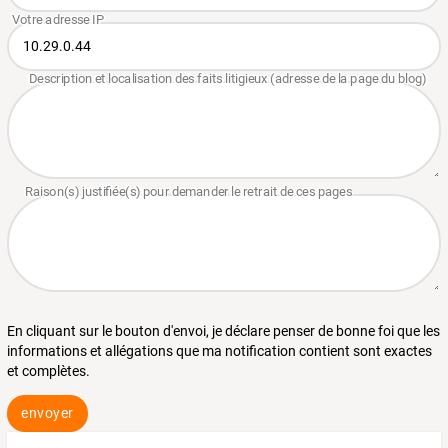
En cliquant sur le bouton d'envoi, je déclare penser de bonne foi que les
informations et allégations que ma notification contient sont exactes
et complètes.
envoyer