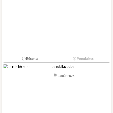
Récents
Populaires
Le rubik's cube
3 août 2026