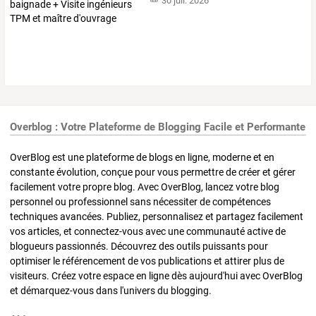
30 juil. 2026
Overblog : Votre Plateforme de Blogging Facile et Performante
OverBlog est une plateforme de blogs en ligne, moderne et en
constante évolution, conçue pour vous permettre de créer et gérer
facilement votre propre blog. Avec OverBlog, lancez votre blog
personnel ou professionnel sans nécessiter de compétences
techniques avancées. Publiez, personnalisez et partagez facilement
vos articles, et connectez-vous avec une communauté active de
blogueurs passionnés. Découvrez des outils puissants pour
optimiser le référencement de vos publications et attirer plus de
visiteurs. Créez votre espace en ligne dès aujourd'hui avec OverBlog
et démarquez-vous dans l'univers du blogging.