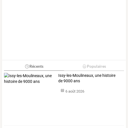
Récents
Populaires
Issy-les-Moulineaux, une histoire
de 9000 ans
6 août 2026