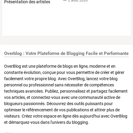
2 août 2026
Overblog : Votre Plateforme de Blogging Facile et Performante
OverBlog est une plateforme de blogs en ligne, moderne et en
constante évolution, conçue pour vous permettre de créer et gérer
facilement votre propre blog. Avec OverBlog, lancez votre blog
personnel ou professionnel sans nécessiter de compétences
techniques avancées. Publiez, personnalisez et partagez facilement
vos articles, et connectez-vous avec une communauté active de
blogueurs passionnés. Découvrez des outils puissants pour
optimiser le référencement de vos publications et attirer plus de
visiteurs. Créez votre espace en ligne dès aujourd'hui avec OverBlog
et démarquez-vous dans l'univers du blogging.