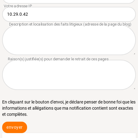
En cliquant sur le bouton d'envoi, je déclare penser de bonne foi que les
informations et allégations que ma notification contient sont exactes
et complètes.
envoyer