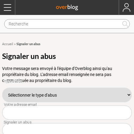
Signaler un abus
Accueil
»
Signaler un abus
Votre message sera envoyé à l'équipe d'Overblog ainsi qu'au
propriétaire du blog. L'adresse email renseignée ne sera pas
communiquée au propriétaire du blog.