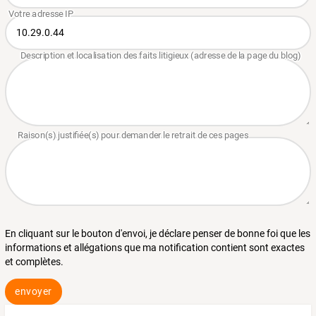
En cliquant sur le bouton d'envoi, je déclare penser de bonne foi que les
informations et allégations que ma notification contient sont exactes
et complètes.
envoyer