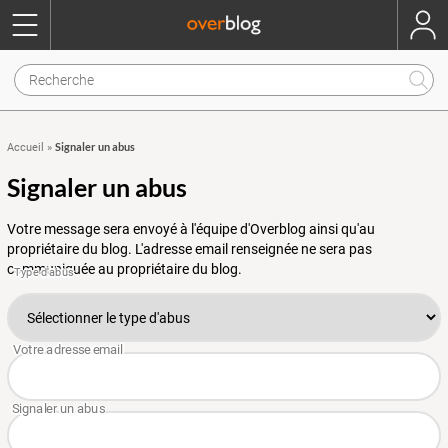
Signaler un abus
Accueil
»
Signaler un abus
Votre message sera envoyé à l'équipe d'Overblog ainsi qu'au
propriétaire du blog. L'adresse email renseignée ne sera pas
communiquée au propriétaire du blog.