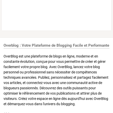
Overblog : Votre Plateforme de Blogging Facile et Performante
OverBlog est une plateforme de blogs en ligne, moderne et en
constante évolution, conçue pour vous permettre de créer et gérer
facilement votre propre blog. Avec OverBlog, lancez votre blog
personnel ou professionnel sans nécessiter de compétences
techniques avancées. Publiez, personnalisez et partagez facilement
vos articles, et connectez-vous avec une communauté active de
blogueurs passionnés. Découvrez des outils puissants pour
optimiser le référencement de vos publications et attirer plus de
visiteurs. Créez votre espace en ligne dès aujourd'hui avec OverBlog
et démarquez-vous dans l'univers du blogging.