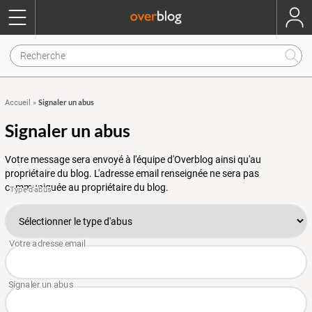
Signaler un abus
Accueil
»
Signaler un abus
Votre message sera envoyé à l'équipe d'Overblog ainsi qu'au
propriétaire du blog. L'adresse email renseignée ne sera pas
communiquée au propriétaire du blog.