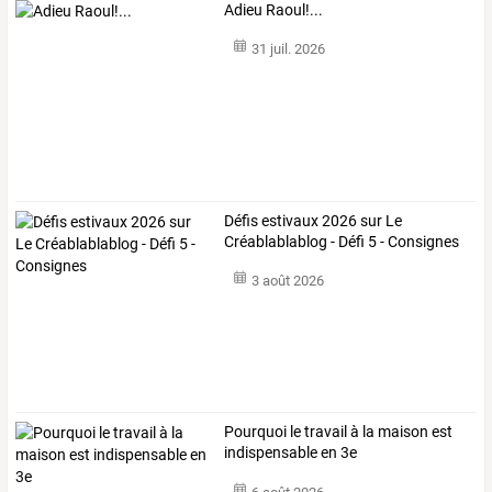
Adieu Raoul!...
31 juil. 2026
Défis estivaux 2026 sur Le
Créablablablog - Défi 5 - Consignes
3 août 2026
Pourquoi le travail à la maison est
indispensable en 3e