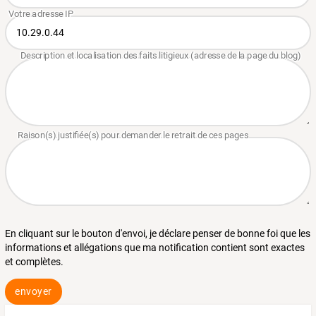
En cliquant sur le bouton d'envoi, je déclare penser de bonne foi que les
informations et allégations que ma notification contient sont exactes
et complètes.
envoyer