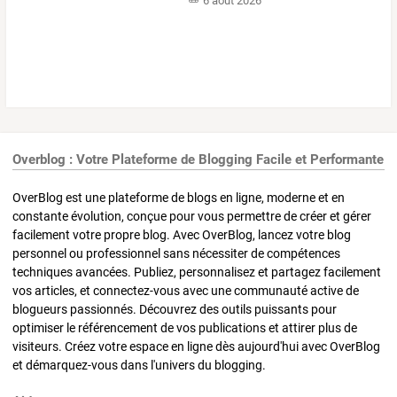
6 août 2026
Overblog : Votre Plateforme de Blogging Facile et Performante
OverBlog est une plateforme de blogs en ligne, moderne et en
constante évolution, conçue pour vous permettre de créer et gérer
facilement votre propre blog. Avec OverBlog, lancez votre blog
personnel ou professionnel sans nécessiter de compétences
techniques avancées. Publiez, personnalisez et partagez facilement
vos articles, et connectez-vous avec une communauté active de
blogueurs passionnés. Découvrez des outils puissants pour
optimiser le référencement de vos publications et attirer plus de
visiteurs. Créez votre espace en ligne dès aujourd'hui avec OverBlog
et démarquez-vous dans l'univers du blogging.