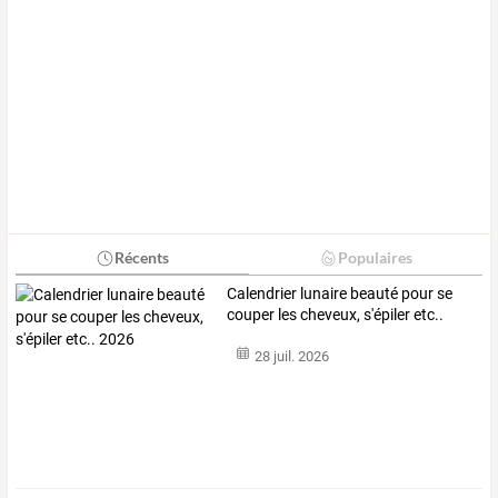
Récents
Populaires
Calendrier lunaire beauté pour se
couper les cheveux, s'épiler etc..
2026
28 juil. 2026