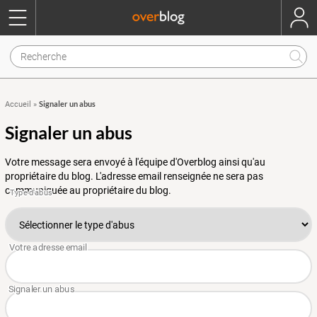
Signaler un abus
Accueil
»
Signaler un abus
Votre message sera envoyé à l'équipe d'Overblog ainsi qu'au
propriétaire du blog. L'adresse email renseignée ne sera pas
communiquée au propriétaire du blog.