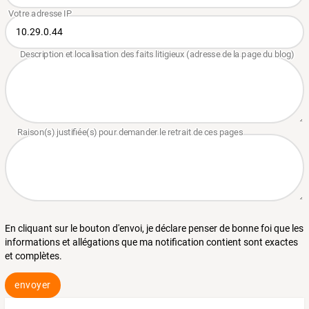
En cliquant sur le bouton d'envoi, je déclare penser de bonne foi que les
informations et allégations que ma notification contient sont exactes
et complètes.
envoyer