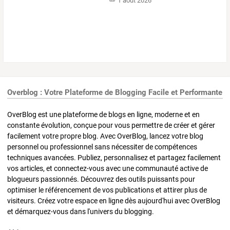
1 août 2026
Overblog : Votre Plateforme de Blogging Facile et Performante
OverBlog est une plateforme de blogs en ligne, moderne et en
constante évolution, conçue pour vous permettre de créer et gérer
facilement votre propre blog. Avec OverBlog, lancez votre blog
personnel ou professionnel sans nécessiter de compétences
techniques avancées. Publiez, personnalisez et partagez facilement
vos articles, et connectez-vous avec une communauté active de
blogueurs passionnés. Découvrez des outils puissants pour
optimiser le référencement de vos publications et attirer plus de
visiteurs. Créez votre espace en ligne dès aujourd'hui avec OverBlog
et démarquez-vous dans l'univers du blogging.