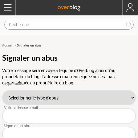
Signaler un abus
Accueil
»
Signaler un abus
Votre message sera envoyé à l'équipe d'Overblog ainsi qu'au
propriétaire du blog. L'adresse email renseignée ne sera pas
communiquée au propriétaire du blog.