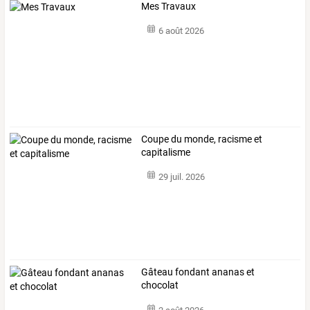
Mes Travaux
6 août 2026
Coupe du monde, racisme et
capitalisme
29 juil. 2026
Gâteau fondant ananas et
chocolat