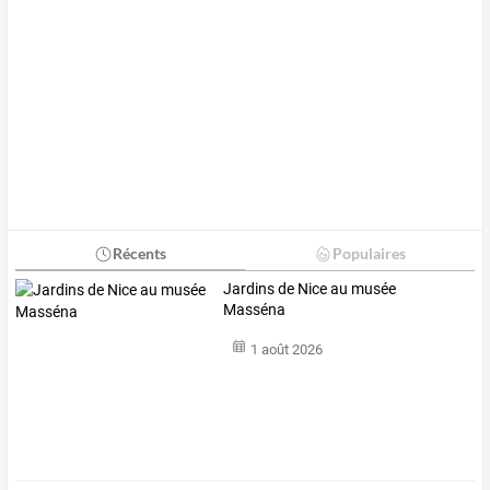
Récents
Populaires
Jardins de Nice au musée
Masséna
1 août 2026