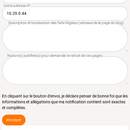
En cliquant sur le bouton d'envoi, je déclare penser de bonne foi que les
informations et allégations que ma notification contient sont exactes
et complètes.
envoyer