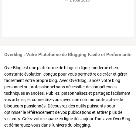
2 août 2026
Overblog : Votre Plateforme de Blogging Facile et Performante
OverBlog est une plateforme de blogs en ligne, moderne et en
constante évolution, conçue pour vous permettre de créer et gérer
facilement votre propre blog. Avec OverBlog, lancez votre blog
personnel ou professionnel sans nécessiter de compétences
techniques avancées. Publiez, personnalisez et partagez facilement
vos articles, et connectez-vous avec une communauté active de
blogueurs passionnés. Découvrez des outils puissants pour
optimiser le référencement de vos publications et attirer plus de
visiteurs. Créez votre espace en ligne dès aujourd'hui avec OverBlog
et démarquez-vous dans l'univers du blogging.