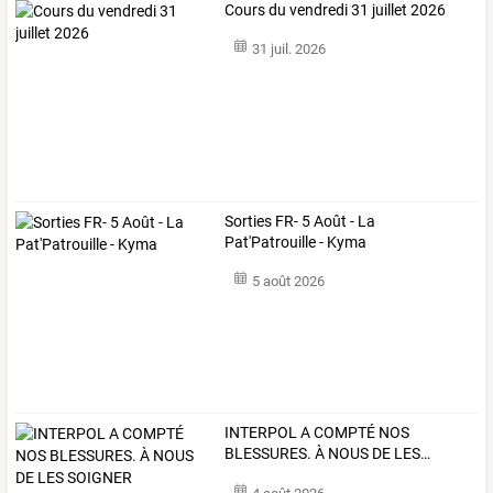
Cours du vendredi 31 juillet 2026
31 juil. 2026
Sorties FR- 5 Août - La
Pat'Patrouille - Kyma
5 août 2026
INTERPOL
A
COMPTÉ
NOS
BLESSURES.
À
NOUS
DE
LES
…