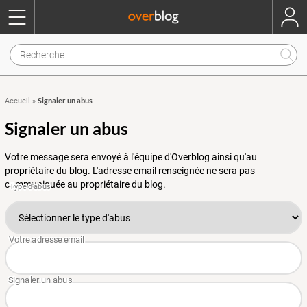
Signaler un abus
Accueil
»
Signaler un abus
Votre message sera envoyé à l'équipe d'Overblog ainsi qu'au
propriétaire du blog. L'adresse email renseignée ne sera pas
communiquée au propriétaire du blog.