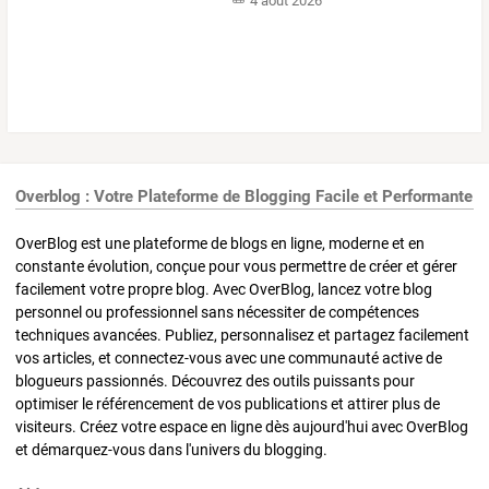
4 août 2026
Overblog : Votre Plateforme de Blogging Facile et Performante
OverBlog est une plateforme de blogs en ligne, moderne et en
constante évolution, conçue pour vous permettre de créer et gérer
facilement votre propre blog. Avec OverBlog, lancez votre blog
personnel ou professionnel sans nécessiter de compétences
techniques avancées. Publiez, personnalisez et partagez facilement
vos articles, et connectez-vous avec une communauté active de
blogueurs passionnés. Découvrez des outils puissants pour
optimiser le référencement de vos publications et attirer plus de
visiteurs. Créez votre espace en ligne dès aujourd'hui avec OverBlog
et démarquez-vous dans l'univers du blogging.