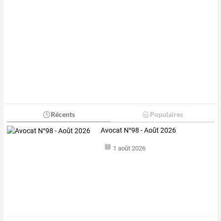
Récents
Populaires
Avocat N°98 - Août 2026
1 août 2026