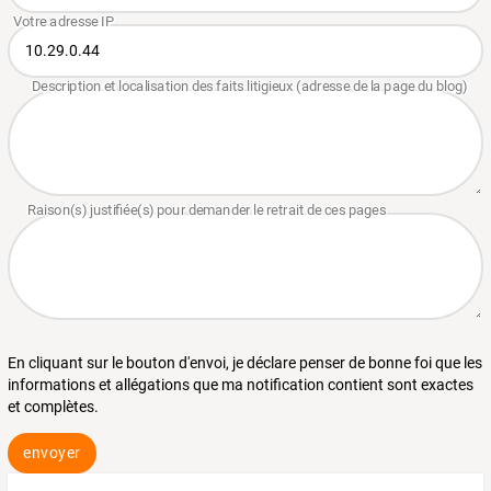
En cliquant sur le bouton d'envoi, je déclare penser de bonne foi que les
informations et allégations que ma notification contient sont exactes
et complètes.
envoyer