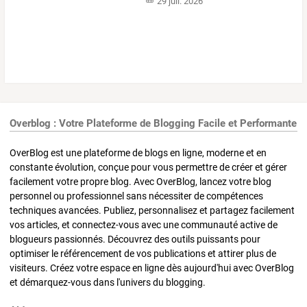
29 juil. 2026
Overblog : Votre Plateforme de Blogging Facile et Performante
OverBlog est une plateforme de blogs en ligne, moderne et en
constante évolution, conçue pour vous permettre de créer et gérer
facilement votre propre blog. Avec OverBlog, lancez votre blog
personnel ou professionnel sans nécessiter de compétences
techniques avancées. Publiez, personnalisez et partagez facilement
vos articles, et connectez-vous avec une communauté active de
blogueurs passionnés. Découvrez des outils puissants pour
optimiser le référencement de vos publications et attirer plus de
visiteurs. Créez votre espace en ligne dès aujourd'hui avec OverBlog
et démarquez-vous dans l'univers du blogging.