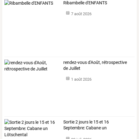
Ribambelle d'ENFANTS
7 août 2026
rendez-vous d'Août, rétrospective
de Juillet
1 août 2026
Sortie 2 jours le 15 et 16
Septembre: Cabane un
Lötschental