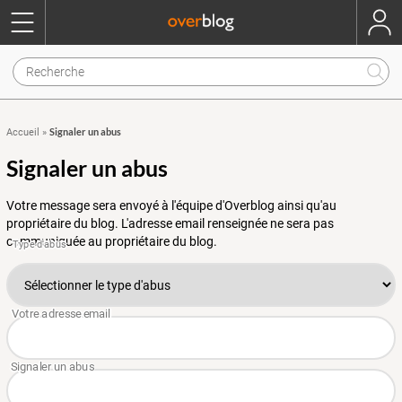
Signaler un abus
Accueil
»
Signaler un abus
Votre message sera envoyé à l'équipe d'Overblog ainsi qu'au
propriétaire du blog. L'adresse email renseignée ne sera pas
communiquée au propriétaire du blog.