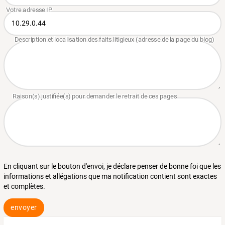
En cliquant sur le bouton d'envoi, je déclare penser de bonne foi que les
informations et allégations que ma notification contient sont exactes
et complètes.
envoyer