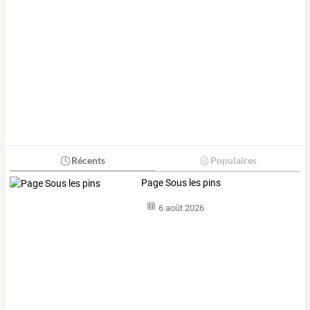
Récents
Populaires
Page Sous les pins
6 août 2026