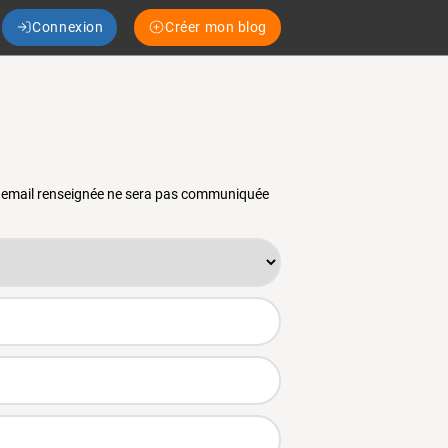
Connexion
Créer mon blog
se email renseignée ne sera pas communiquée