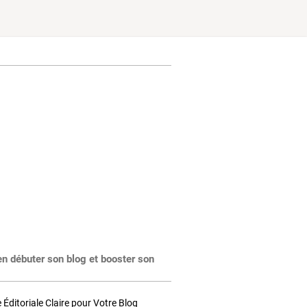
en débuter son blog et booster son
Éditoriale Claire pour Votre Blog