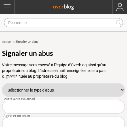
Signaler un abus
Accueil
»
Signaler un abus
Votre message sera envoyé à l'équipe d'Overblog ainsi qu'au
propriétaire du blog. L'adresse email renseignée ne sera pas
communiquée au propriétaire du blog.