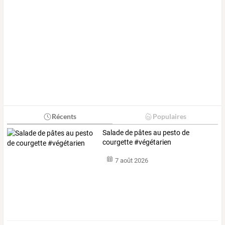
Récents
Populaires
Salade de pâtes au pesto de
courgette #végétarien
7 août 2026