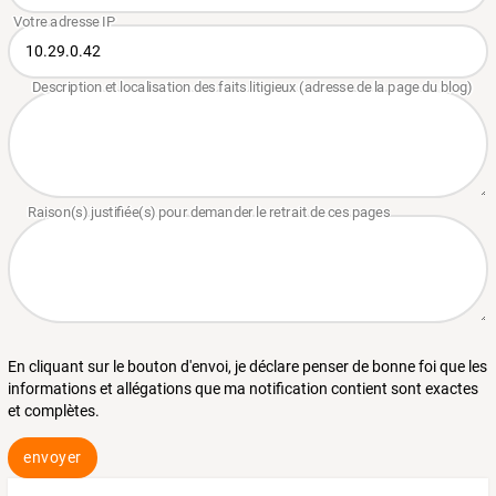
En cliquant sur le bouton d'envoi, je déclare penser de bonne foi que les
informations et allégations que ma notification contient sont exactes
et complètes.
envoyer