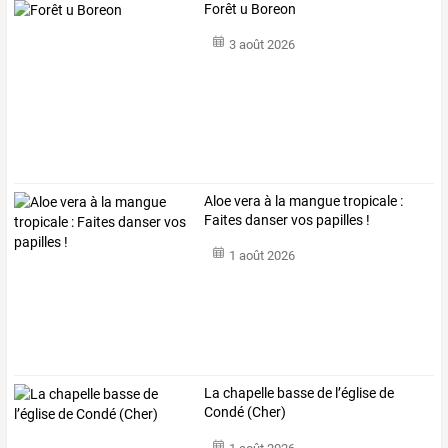
Forêt u Boreon
3 août 2026
Aloe vera à la mangue tropicale :
Faites danser vos papilles !
1 août 2026
La chapelle basse de l’église de
Condé (Cher)