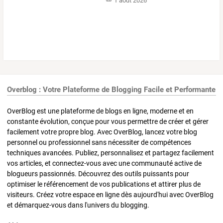
1 août 2026
Overblog : Votre Plateforme de Blogging Facile et Performante
OverBlog est une plateforme de blogs en ligne, moderne et en
constante évolution, conçue pour vous permettre de créer et gérer
facilement votre propre blog. Avec OverBlog, lancez votre blog
personnel ou professionnel sans nécessiter de compétences
techniques avancées. Publiez, personnalisez et partagez facilement
vos articles, et connectez-vous avec une communauté active de
blogueurs passionnés. Découvrez des outils puissants pour
optimiser le référencement de vos publications et attirer plus de
visiteurs. Créez votre espace en ligne dès aujourd'hui avec OverBlog
et démarquez-vous dans l'univers du blogging.