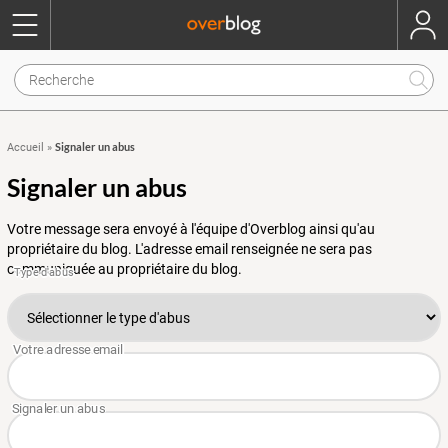
Signaler un abus
Accueil
»
Signaler un abus
Votre message sera envoyé à l'équipe d'Overblog ainsi qu'au
propriétaire du blog. L'adresse email renseignée ne sera pas
communiquée au propriétaire du blog.