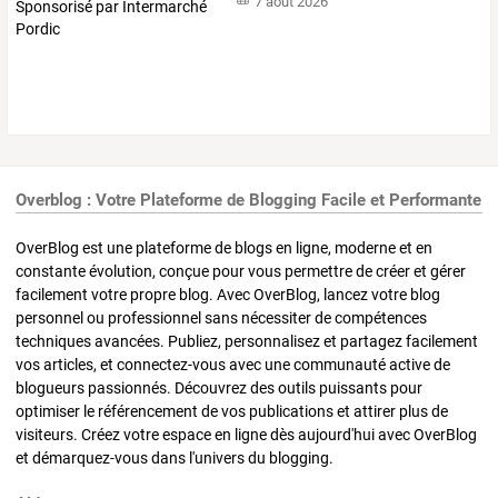
7 août 2026
Overblog : Votre Plateforme de Blogging Facile et Performante
OverBlog est une plateforme de blogs en ligne, moderne et en
constante évolution, conçue pour vous permettre de créer et gérer
facilement votre propre blog. Avec OverBlog, lancez votre blog
personnel ou professionnel sans nécessiter de compétences
techniques avancées. Publiez, personnalisez et partagez facilement
vos articles, et connectez-vous avec une communauté active de
blogueurs passionnés. Découvrez des outils puissants pour
optimiser le référencement de vos publications et attirer plus de
visiteurs. Créez votre espace en ligne dès aujourd'hui avec OverBlog
et démarquez-vous dans l'univers du blogging.