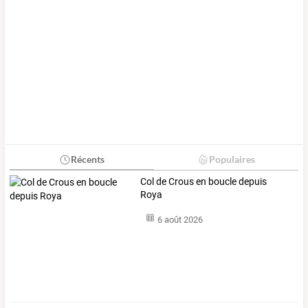
Récents
Populaires
Col de Crous en boucle depuis
Roya
6 août 2026