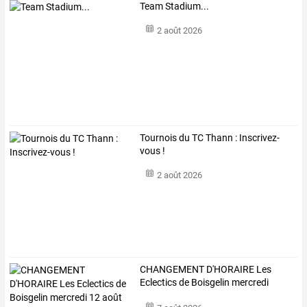
Team Stadium...
2 août 2026
Tournois du TC Thann : Inscrivez-
vous !
2 août 2026
CHANGEMENT
D'HORAIRE
Les
Eclectics
de
Boisgelin
mercredi
12
…