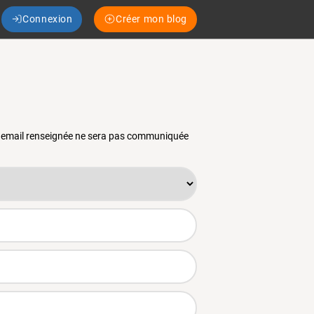
Connexion
Créer mon blog
se email renseignée ne sera pas communiquée