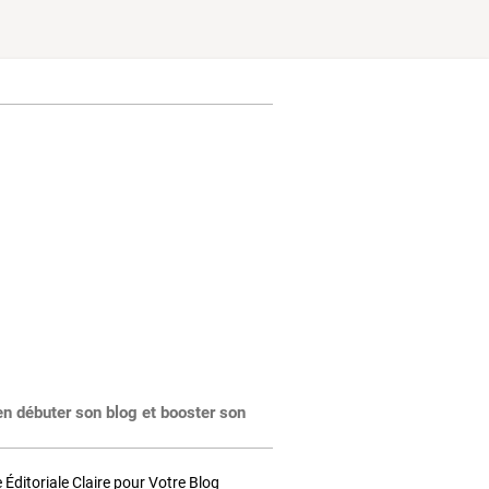
en débuter son blog et booster son
Éditoriale Claire pour Votre Blog