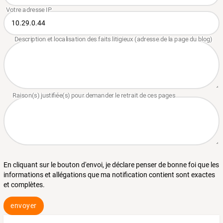
En cliquant sur le bouton d'envoi, je déclare penser de bonne foi que les
informations et allégations que ma notification contient sont exactes
et complètes.
envoyer