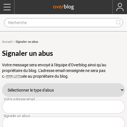
Signaler un abus
Accueil
»
Signaler un abus
Votre message sera envoyé à l'équipe d'Overblog ainsi qu'au
propriétaire du blog. L'adresse email renseignée ne sera pas
communiquée au propriétaire du blog.