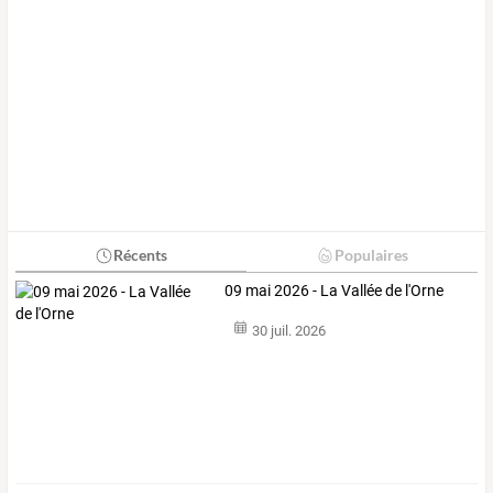
Récents
Populaires
09 mai 2026 - La Vallée de l'Orne
30 juil. 2026