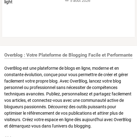
5 août 2026
Overblog : Votre Plateforme de Blogging Facile et Performante
OverBlog est une plateforme de blogs en ligne, moderne et en
constante évolution, conçue pour vous permettre de créer et gérer
facilement votre propre blog. Avec OverBlog, lancez votre blog
personnel ou professionnel sans nécessiter de compétences
techniques avancées. Publiez, personnalisez et partagez facilement
vos articles, et connectez-vous avec une communauté active de
blogueurs passionnés. Découvrez des outils puissants pour
optimiser le référencement de vos publications et attirer plus de
visiteurs. Créez votre espace en ligne dès aujourd'hui avec OverBlog
et démarquez-vous dans l'univers du blogging.