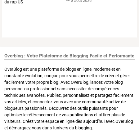
8 août 2026
Overblog : Votre Plateforme de Blogging Facile et Performante
OverBlog est une plateforme de blogs en ligne, moderne et en
constante évolution, conçue pour vous permettre de créer et gérer
facilement votre propre blog. Avec OverBlog, lancez votre blog
personnel ou professionnel sans nécessiter de compétences
techniques avancées. Publiez, personnalisez et partagez facilement
vos articles, et connectez-vous avec une communauté active de
blogueurs passionnés. Découvrez des outils puissants pour
optimiser le référencement de vos publications et attirer plus de
visiteurs. Créez votre espace en ligne dès aujourd'hui avec OverBlog
et démarquez-vous dans l'univers du blogging.