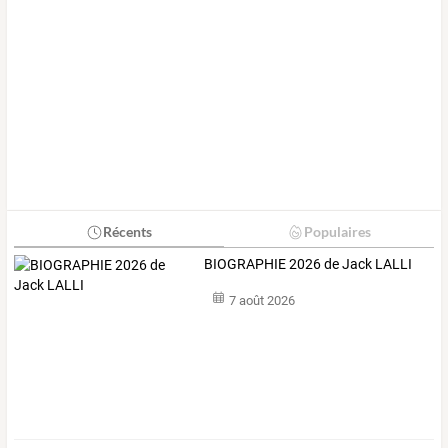
Récents
Populaires
BIOGRAPHIE 2026 de Jack LALLI
7 août 2026