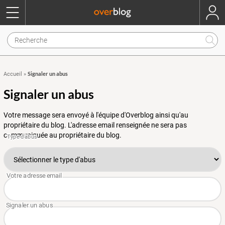
Signaler un abus
Accueil
»
Signaler un abus
Votre message sera envoyé à l'équipe d'Overblog ainsi qu'au
propriétaire du blog. L'adresse email renseignée ne sera pas
communiquée au propriétaire du blog.