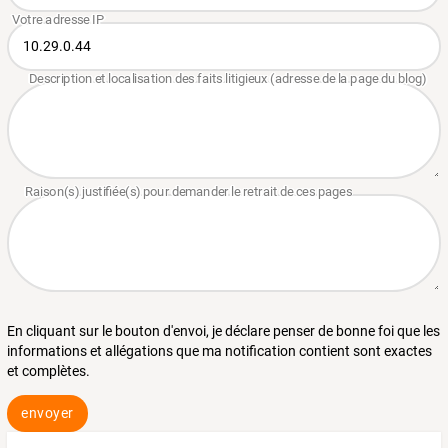
En cliquant sur le bouton d'envoi, je déclare penser de bonne foi que les
informations et allégations que ma notification contient sont exactes
et complètes.
envoyer