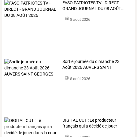
FASO
PATRIOTES
TV
-
DIRECT
-
GRAND
JOURNAL
DU
08
AOÛT
…
8 août 2026
Sortie journée du dimanche 23
Août 2026 AUVERS SAINT
GEORGES
8 août 2026
DIGITAL
CUT
:
Le
producteur
français
qui
a
décidé
de
jouer
dans
…