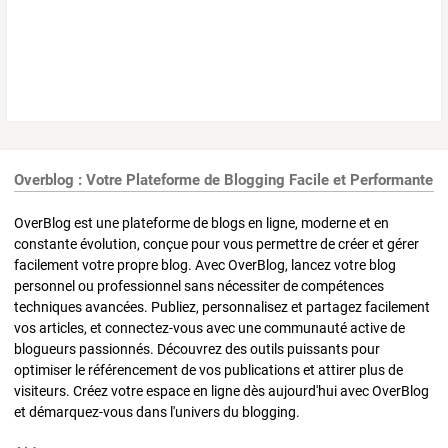
Overblog : Votre Plateforme de Blogging Facile et Performante
OverBlog est une plateforme de blogs en ligne, moderne et en
constante évolution, conçue pour vous permettre de créer et gérer
facilement votre propre blog. Avec OverBlog, lancez votre blog
personnel ou professionnel sans nécessiter de compétences
techniques avancées. Publiez, personnalisez et partagez facilement
vos articles, et connectez-vous avec une communauté active de
blogueurs passionnés. Découvrez des outils puissants pour
optimiser le référencement de vos publications et attirer plus de
visiteurs. Créez votre espace en ligne dès aujourd'hui avec OverBlog
et démarquez-vous dans l'univers du blogging.