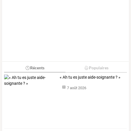
Récents
Populaires
« Ah tu es juste aide-soignante ? »
7 août 2026