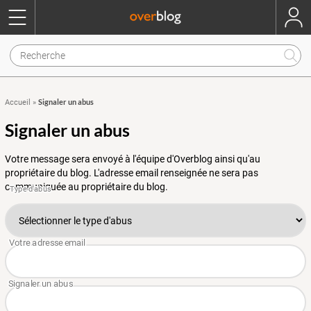
Signaler un abus
Accueil
»
Signaler un abus
Votre message sera envoyé à l'équipe d'Overblog ainsi qu'au
propriétaire du blog. L'adresse email renseignée ne sera pas
communiquée au propriétaire du blog.