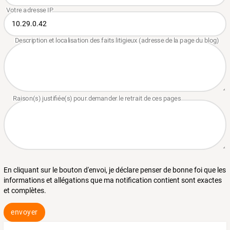
En cliquant sur le bouton d'envoi, je déclare penser de bonne foi que les
informations et allégations que ma notification contient sont exactes
et complètes.
envoyer