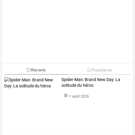
Récents
Populaires
Spider-Man: Brand New Day: La
solitude du héros
1 août 2026