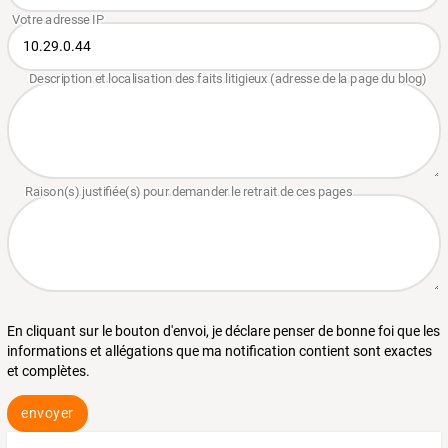
En cliquant sur le bouton d'envoi, je déclare penser de bonne foi que les
informations et allégations que ma notification contient sont exactes
et complètes.
envoyer