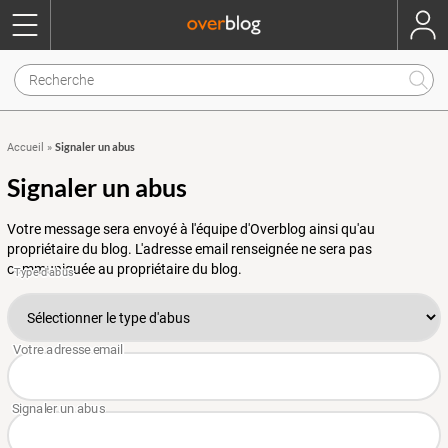
Signaler un abus
Accueil
»
Signaler un abus
Votre message sera envoyé à l'équipe d'Overblog ainsi qu'au
propriétaire du blog. L'adresse email renseignée ne sera pas
communiquée au propriétaire du blog.