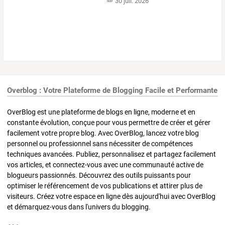
30 juil. 2026
Overblog : Votre Plateforme de Blogging Facile et Performante
OverBlog est une plateforme de blogs en ligne, moderne et en
constante évolution, conçue pour vous permettre de créer et gérer
facilement votre propre blog. Avec OverBlog, lancez votre blog
personnel ou professionnel sans nécessiter de compétences
techniques avancées. Publiez, personnalisez et partagez facilement
vos articles, et connectez-vous avec une communauté active de
blogueurs passionnés. Découvrez des outils puissants pour
optimiser le référencement de vos publications et attirer plus de
visiteurs. Créez votre espace en ligne dès aujourd'hui avec OverBlog
et démarquez-vous dans l'univers du blogging.