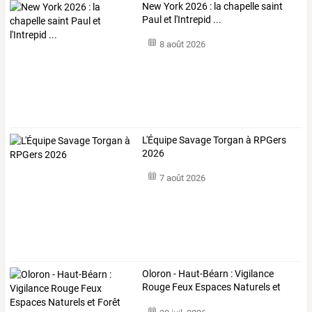
New York 2026 : la chapelle saint
Paul et l'Intrepid ...
8 août 2026
L'Équipe Savage Torgan à RPGers
2026
7 août 2026
Oloron - Haut-Béarn : Vigilance
Rouge Feux Espaces Naturels et
Forêt