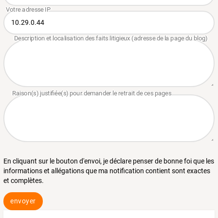
En cliquant sur le bouton d'envoi, je déclare penser de bonne foi que les
informations et allégations que ma notification contient sont exactes
et complètes.
envoyer