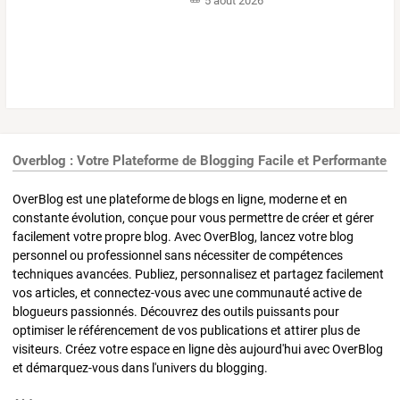
5 août 2026
Overblog : Votre Plateforme de Blogging Facile et Performante
OverBlog est une plateforme de blogs en ligne, moderne et en
constante évolution, conçue pour vous permettre de créer et gérer
facilement votre propre blog. Avec OverBlog, lancez votre blog
personnel ou professionnel sans nécessiter de compétences
techniques avancées. Publiez, personnalisez et partagez facilement
vos articles, et connectez-vous avec une communauté active de
blogueurs passionnés. Découvrez des outils puissants pour
optimiser le référencement de vos publications et attirer plus de
visiteurs. Créez votre espace en ligne dès aujourd'hui avec OverBlog
et démarquez-vous dans l'univers du blogging.