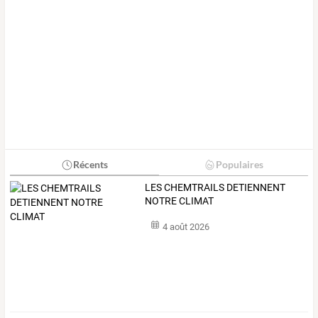
Récents
Populaires
LES CHEMTRAILS DETIENNENT
NOTRE CLIMAT
4 août 2026