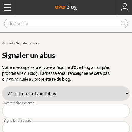
Signaler un abus
Accueil
»
Signaler un abus
Votre message sera envoyé à l'équipe d'Overblog ainsi qu'au
propriétaire du blog. L'adresse email renseignée ne sera pas
communiquée au propriétaire du blog.