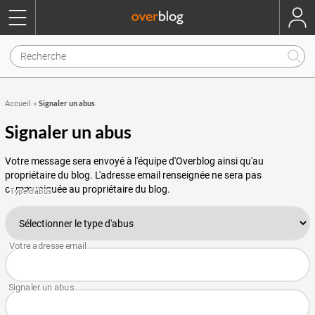
Signaler un abus
Accueil
»
Signaler un abus
Votre message sera envoyé à l'équipe d'Overblog ainsi qu'au
propriétaire du blog. L'adresse email renseignée ne sera pas
communiquée au propriétaire du blog.