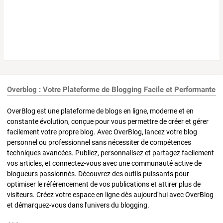
Overblog : Votre Plateforme de Blogging Facile et Performante
OverBlog est une plateforme de blogs en ligne, moderne et en
constante évolution, conçue pour vous permettre de créer et gérer
facilement votre propre blog. Avec OverBlog, lancez votre blog
personnel ou professionnel sans nécessiter de compétences
techniques avancées. Publiez, personnalisez et partagez facilement
vos articles, et connectez-vous avec une communauté active de
blogueurs passionnés. Découvrez des outils puissants pour
optimiser le référencement de vos publications et attirer plus de
visiteurs. Créez votre espace en ligne dès aujourd'hui avec OverBlog
et démarquez-vous dans l'univers du blogging.