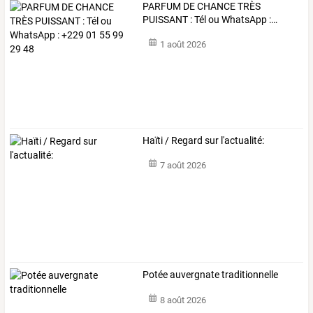
PARFUM
DE
CHANCE
TRÈS
PUISSANT
:
Tél
ou
WhatsApp
:
…
1 août 2026
Haïti / Regard sur l'actualité:
7 août 2026
Potée auvergnate traditionnelle
8 août 2026