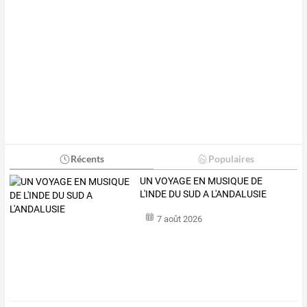
Récents
Populaires
UN VOYAGE EN MUSIQUE DE
L'INDE DU SUD A L'ANDALUSIE
7 août 2026