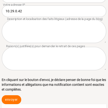
En cliquant sur le bouton d'envoi, je déclare penser de bonne foi que les
informations et allégations que ma notification contient sont exactes
et complètes.
envoyer