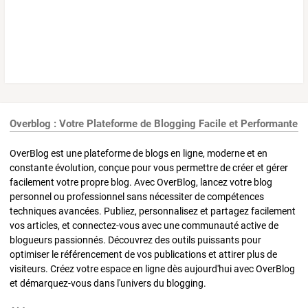
Overblog : Votre Plateforme de Blogging Facile et Performante
OverBlog est une plateforme de blogs en ligne, moderne et en
constante évolution, conçue pour vous permettre de créer et gérer
facilement votre propre blog. Avec OverBlog, lancez votre blog
personnel ou professionnel sans nécessiter de compétences
techniques avancées. Publiez, personnalisez et partagez facilement
vos articles, et connectez-vous avec une communauté active de
blogueurs passionnés. Découvrez des outils puissants pour
optimiser le référencement de vos publications et attirer plus de
visiteurs. Créez votre espace en ligne dès aujourd'hui avec OverBlog
et démarquez-vous dans l'univers du blogging.