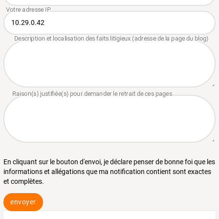
En cliquant sur le bouton d'envoi, je déclare penser de bonne foi que les
informations et allégations que ma notification contient sont exactes
et complètes.
envoyer