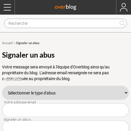
Signaler un abus
Accueil
»
Signaler un abus
Votre message sera envoyé à l'équipe d'Overblog ainsi qu'au
propriétaire du blog. L'adresse email renseignée ne sera pas
communiquée au propriétaire du blog.