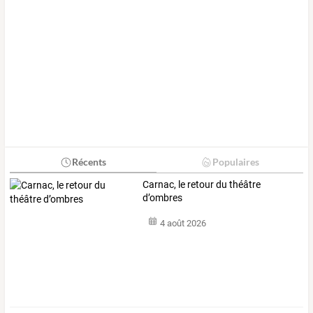
Récents
Populaires
Carnac, le retour du théâtre
d’ombres
4 août 2026