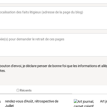
 bouton d'envoi, je déclare penser de bonne foi que les informations et all
tes.
Récents
rendez-vous d'Août, rétrospective de
Art j
Juillet