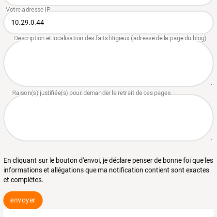
En cliquant sur le bouton d'envoi, je déclare penser de bonne foi que les
informations et allégations que ma notification contient sont exactes
et complètes.
envoyer