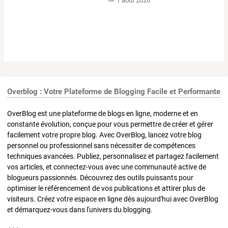
1 août 2026
Overblog : Votre Plateforme de Blogging Facile et Performante
OverBlog est une plateforme de blogs en ligne, moderne et en
constante évolution, conçue pour vous permettre de créer et gérer
facilement votre propre blog. Avec OverBlog, lancez votre blog
personnel ou professionnel sans nécessiter de compétences
techniques avancées. Publiez, personnalisez et partagez facilement
vos articles, et connectez-vous avec une communauté active de
blogueurs passionnés. Découvrez des outils puissants pour
optimiser le référencement de vos publications et attirer plus de
visiteurs. Créez votre espace en ligne dès aujourd'hui avec OverBlog
et démarquez-vous dans l'univers du blogging.