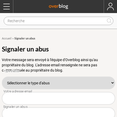
Signaler un abus
Accueil
»
Signaler un abus
Votre message sera envoyé à l'équipe d'Overblog ainsi qu'au
propriétaire du blog. L'adresse email renseignée ne sera pas
communiquée au propriétaire du blog.