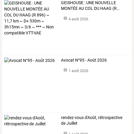
GEISHOUSE
:
UNE
NOUVELLE
MONTÉE
AU
COL
DU
HAAG
(R
…
4 août 2026
Avocat N°95 - Août 2026
1 août 2026
rendez-vous d'Août, rétrospective
de Juillet