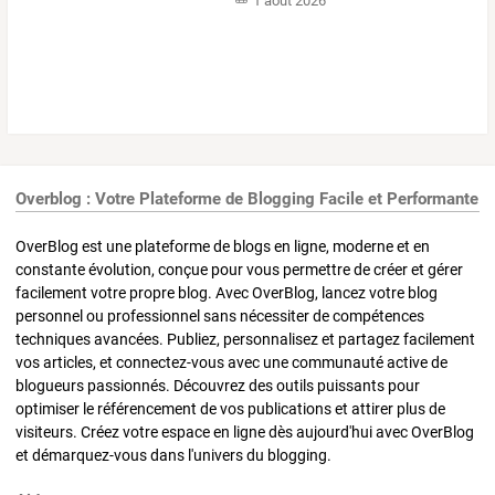
1 août 2026
Overblog : Votre Plateforme de Blogging Facile et Performante
OverBlog est une plateforme de blogs en ligne, moderne et en
constante évolution, conçue pour vous permettre de créer et gérer
facilement votre propre blog. Avec OverBlog, lancez votre blog
personnel ou professionnel sans nécessiter de compétences
techniques avancées. Publiez, personnalisez et partagez facilement
vos articles, et connectez-vous avec une communauté active de
blogueurs passionnés. Découvrez des outils puissants pour
optimiser le référencement de vos publications et attirer plus de
visiteurs. Créez votre espace en ligne dès aujourd'hui avec OverBlog
et démarquez-vous dans l'univers du blogging.