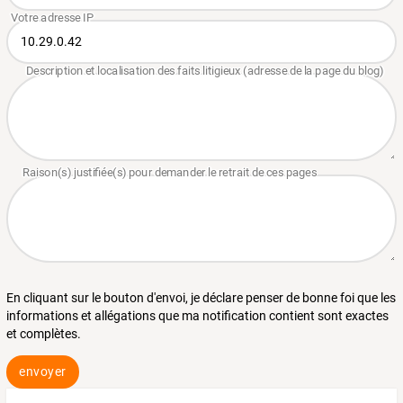
En cliquant sur le bouton d'envoi, je déclare penser de bonne foi que les
informations et allégations que ma notification contient sont exactes
et complètes.
envoyer