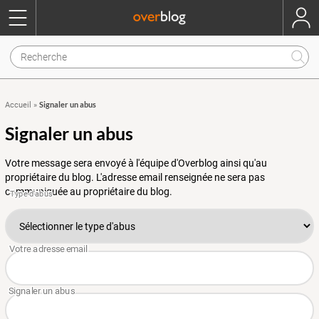
Signaler un abus
Accueil
»
Signaler un abus
Votre message sera envoyé à l'équipe d'Overblog ainsi qu'au
propriétaire du blog. L'adresse email renseignée ne sera pas
communiquée au propriétaire du blog.