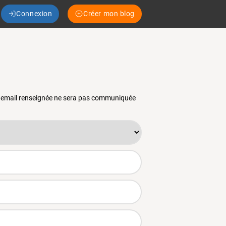
Connexion
Créer mon blog
se email renseignée ne sera pas communiquée