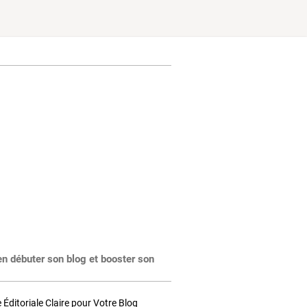
en débuter son blog et booster son
Éditoriale Claire pour Votre Blog