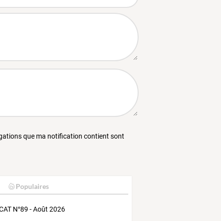
égations que ma notification contient sont
Populaires
AT N°89 - Août 2026