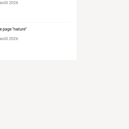
 août 2026
e page "nature"
 août 2026