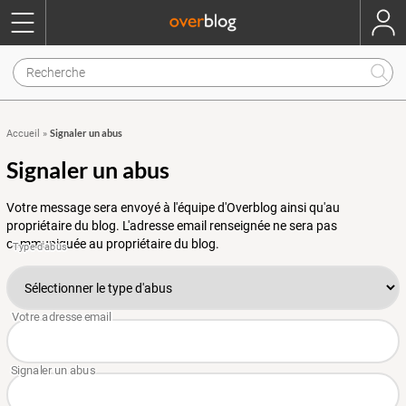
Signaler un abus
Accueil
»
Signaler un abus
Votre message sera envoyé à l'équipe d'Overblog ainsi qu'au
propriétaire du blog. L'adresse email renseignée ne sera pas
communiquée au propriétaire du blog.