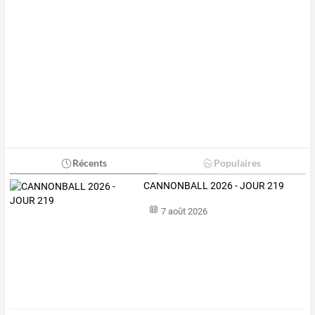
Récents
Populaires
CANNONBALL 2026 - JOUR 219
7 août 2026