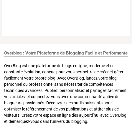
Overblog : Votre Plateforme de Blogging Facile et Performante
OverBlog est une plateforme de blogs en ligne, moderne et en
constante évolution, conçue pour vous permettre de créer et gérer
facilement votre propre blog. Avec OverBlog, lancez votre blog
personnel ou professionnel sans nécessiter de compétences
techniques avancées. Publiez, personnalisez et partagez facilement
vos articles, et connectez-vous avec une communauté active de
blogueurs passionnés. Découvrez des outils puissants pour
optimiser le référencement de vos publications et attirer plus de
visiteurs. Créez votre espace en ligne dès aujourd'hui avec OverBlog
et démarquez-vous dans l'univers du blogging.