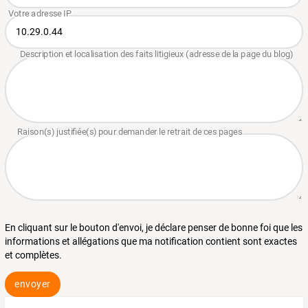
En cliquant sur le bouton d'envoi, je déclare penser de bonne foi que les
informations et allégations que ma notification contient sont exactes
et complètes.
envoyer