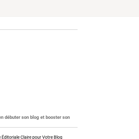
en débuter son blog et booster son
Éditoriale Claire pour Votre Blog