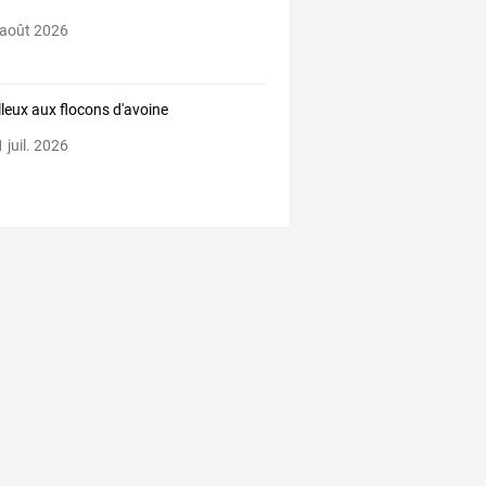
 août 2026
leux aux flocons d'avoine
 juil. 2026