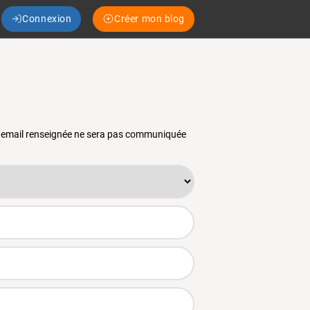
Connexion
Créer mon blog
se email renseignée ne sera pas communiquée