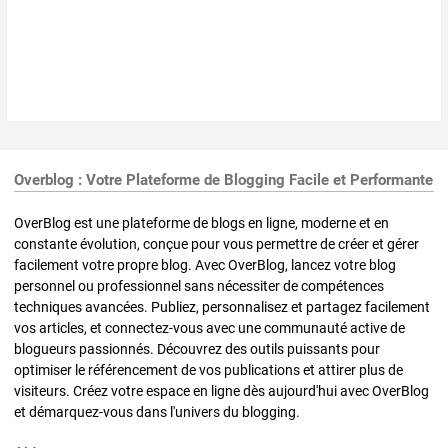
Overblog : Votre Plateforme de Blogging Facile et Performante
OverBlog est une plateforme de blogs en ligne, moderne et en
constante évolution, conçue pour vous permettre de créer et gérer
facilement votre propre blog. Avec OverBlog, lancez votre blog
personnel ou professionnel sans nécessiter de compétences
techniques avancées. Publiez, personnalisez et partagez facilement
vos articles, et connectez-vous avec une communauté active de
blogueurs passionnés. Découvrez des outils puissants pour
optimiser le référencement de vos publications et attirer plus de
visiteurs. Créez votre espace en ligne dès aujourd'hui avec OverBlog
et démarquez-vous dans l'univers du blogging.