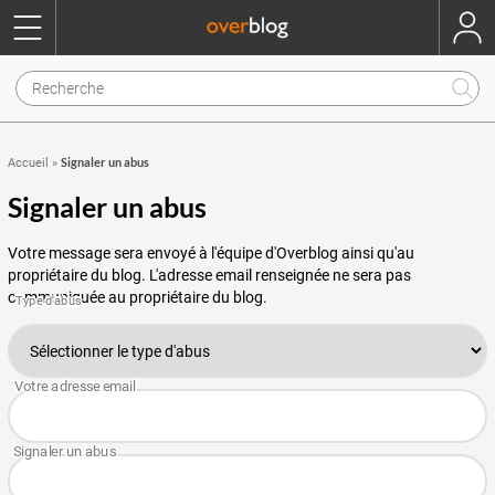
Signaler un abus
Accueil
»
Signaler un abus
Votre message sera envoyé à l'équipe d'Overblog ainsi qu'au
propriétaire du blog. L'adresse email renseignée ne sera pas
communiquée au propriétaire du blog.