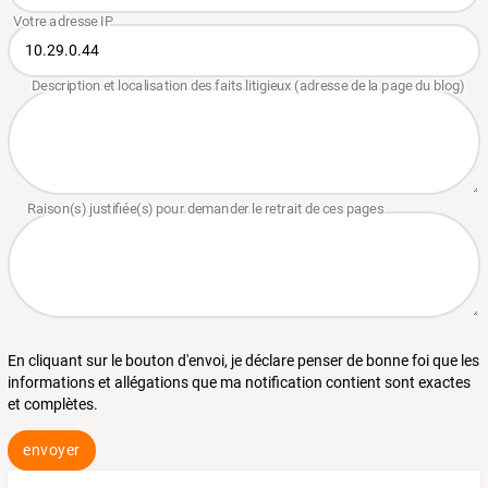
En cliquant sur le bouton d'envoi, je déclare penser de bonne foi que les
informations et allégations que ma notification contient sont exactes
et complètes.
envoyer