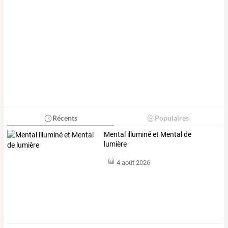
Récents
Populaires
Mental illuminé et Mental de
lumière
4 août 2026