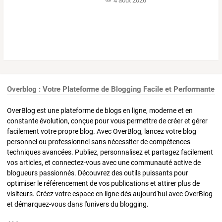
4 août 2026
Overblog : Votre Plateforme de Blogging Facile et Performante
OverBlog est une plateforme de blogs en ligne, moderne et en
constante évolution, conçue pour vous permettre de créer et gérer
facilement votre propre blog. Avec OverBlog, lancez votre blog
personnel ou professionnel sans nécessiter de compétences
techniques avancées. Publiez, personnalisez et partagez facilement
vos articles, et connectez-vous avec une communauté active de
blogueurs passionnés. Découvrez des outils puissants pour
optimiser le référencement de vos publications et attirer plus de
visiteurs. Créez votre espace en ligne dès aujourd'hui avec OverBlog
et démarquez-vous dans l'univers du blogging.