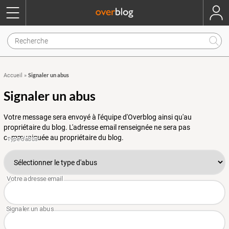
Signaler un abus
Accueil
»
Signaler un abus
Votre message sera envoyé à l'équipe d'Overblog ainsi qu'au
propriétaire du blog. L'adresse email renseignée ne sera pas
communiquée au propriétaire du blog.