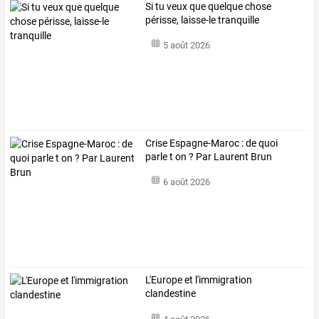
Si tu veux que quelque chose
périsse, laisse-le tranquille
5 août 2026
Crise Espagne-Maroc : de quoi
parle t on ? Par Laurent Brun
6 août 2026
L'Europe et l'immigration
clandestine