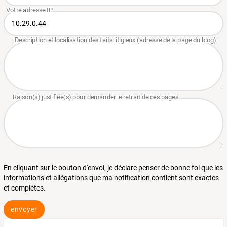
En cliquant sur le bouton d'envoi, je déclare penser de bonne foi que les
informations et allégations que ma notification contient sont exactes
et complètes.
envoyer