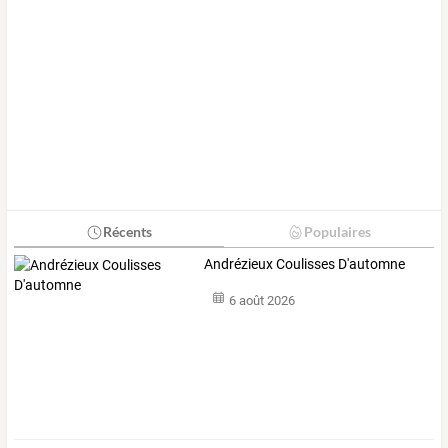
Récents
Populaires
Andrézieux Coulisses D'automne
6 août 2026