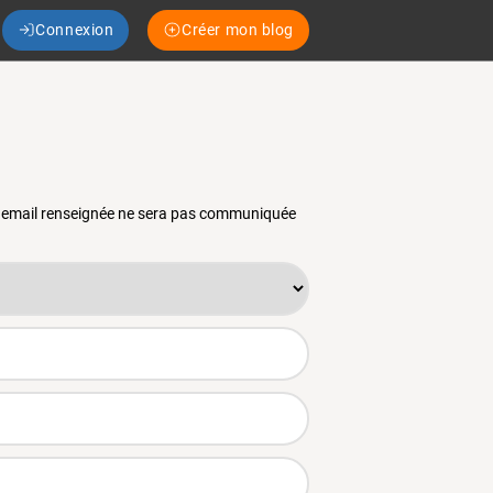
Connexion
Créer mon blog
se email renseignée ne sera pas communiquée