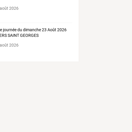
 août 2026
ie journée du dimanche 23 Août 2026
ERS SAINT GEORGES
 août 2026