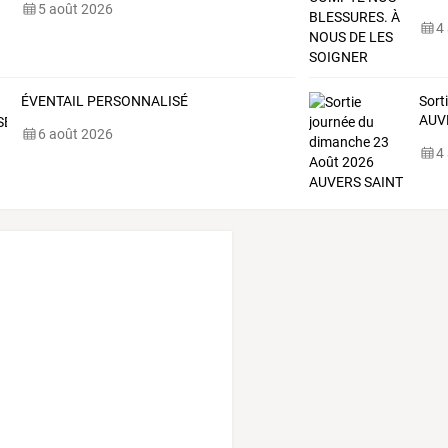
5 août 2026
4
ÉVENTAIL PERSONNALISÉ
Sort
AUV
6 août 2026
4