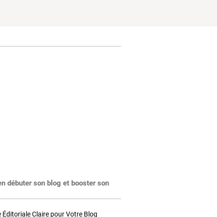
en débuter son blog et booster son
Éditoriale Claire pour Votre Blog