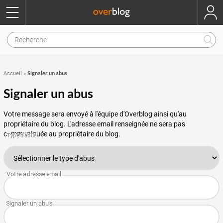
Signaler un abus
Accueil
»
Signaler un abus
Votre message sera envoyé à l'équipe d'Overblog ainsi qu'au
propriétaire du blog. L'adresse email renseignée ne sera pas
communiquée au propriétaire du blog.