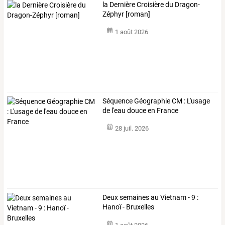
la Dernière Croisière du Dragon-
Zéphyr [roman]
1 août 2026
Séquence Géographie CM : L'usage
de l'eau douce en France
28 juil. 2026
Deux semaines au Vietnam - 9 :
Hanoï - Bruxelles