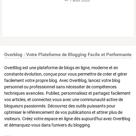
1 août 2026
Overblog : Votre Plateforme de Blogging Facile et Performante
OverBlog est une plateforme de blogs en ligne, moderne et en
constante évolution, conçue pour vous permettre de créer et gérer
facilement votre propre blog. Avec OverBlog, lancez votre blog
personnel ou professionnel sans nécessiter de compétences
techniques avancées. Publiez, personnalisez et partagez facilement
vos articles, et connectez-vous avec une communauté active de
blogueurs passionnés. Découvrez des outils puissants pour
optimiser le référencement de vos publications et attirer plus de
visiteurs. Créez votre espace en ligne dès aujourd'hui avec OverBlog
et démarquez-vous dans l'univers du blogging.