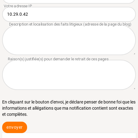
En cliquant sur le bouton d'envoi, je déclare penser de bonne foi que les
informations et allégations que ma notification contient sont exactes
et complètes.
envoyer