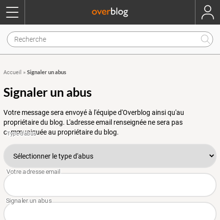
Signaler un abus
Accueil
»
Signaler un abus
Votre message sera envoyé à l'équipe d'Overblog ainsi qu'au
propriétaire du blog. L'adresse email renseignée ne sera pas
communiquée au propriétaire du blog.