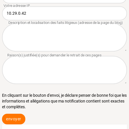
En cliquant sur le bouton d'envoi, je déclare penser de bonne foi que les
informations et allégations que ma notification contient sont exactes
et complètes.
envoyer