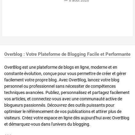
8 août 2026
Overblog : Votre Plateforme de Blogging Facile et Performante
OverBlog est une plateforme de blogs en ligne, moderne et en
constante évolution, conçue pour vous permettre de créer et gérer
facilement votre propre blog. Avec OverBlog, lancez votre blog
personnel ou professionnel sans nécessiter de compétences
techniques avancées. Publiez, personnalisez et partagez facilement
vos articles, et connectez-vous avec une communauté active de
blogueurs passionnés. Découvrez des outils puissants pour
optimiser le référencement de vos publications et attirer plus de
visiteurs. Créez votre espace en ligne dès aujourd'hui avec OverBlog
et démarquez-vous dans l'univers du blogging.