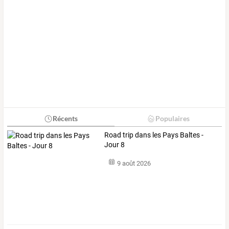
Récents
Populaires
Road trip dans les Pays Baltes -
Jour 8
9 août 2026