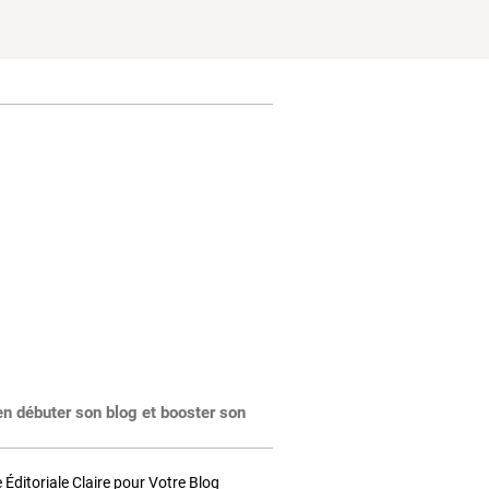
en débuter son blog et booster son
Éditoriale Claire pour Votre Blog