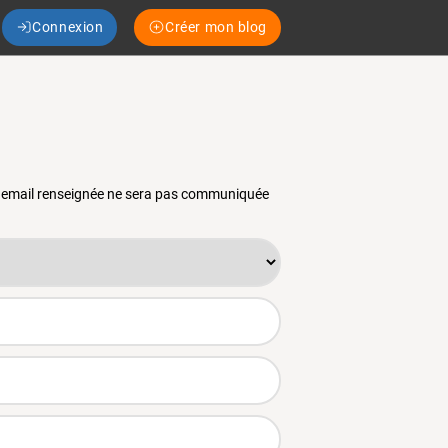
Connexion
Créer mon blog
se email renseignée ne sera pas communiquée