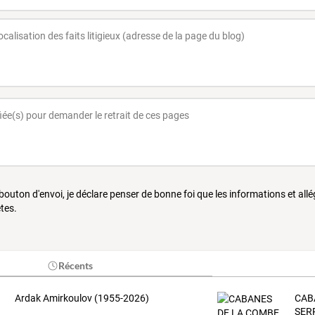
 bouton d'envoi, je déclare penser de bonne foi que les informations et all
tes.
Récents
Ardak Amirkoulov (1955-2026)
CAB
SER