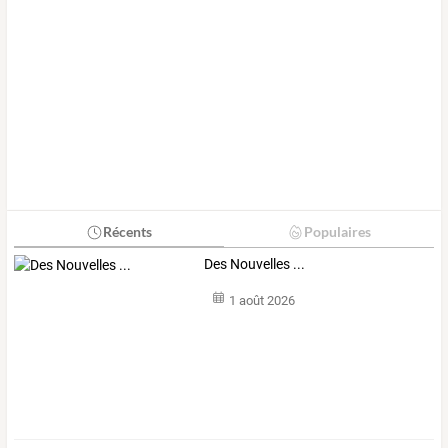
Récents
Populaires
Des Nouvelles ...
1 août 2026