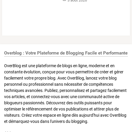
3 août 2026
Overblog : Votre Plateforme de Blogging Facile et Performante
OverBlog est une plateforme de blogs en ligne, moderne et en
constante évolution, conçue pour vous permettre de créer et gérer
facilement votre propre blog. Avec OverBlog, lancez votre blog
personnel ou professionnel sans nécessiter de compétences
techniques avancées. Publiez, personnalisez et partagez facilement
vos articles, et connectez-vous avec une communauté active de
blogueurs passionnés. Découvrez des outils puissants pour
optimiser le référencement de vos publications et attirer plus de
visiteurs. Créez votre espace en ligne dès aujourd'hui avec OverBlog
et démarquez-vous dans l'univers du blogging.