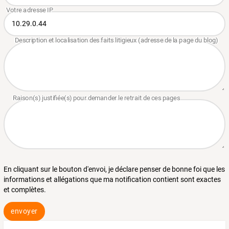
En cliquant sur le bouton d'envoi, je déclare penser de bonne foi que les
informations et allégations que ma notification contient sont exactes
et complètes.
envoyer