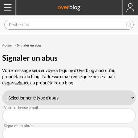
Signaler un abus
Accueil
»
Signaler un abus
Votre message sera envoyé à l'équipe d'Overblog ainsi qu'au
propriétaire du blog. L'adresse email renseignée ne sera pas
communiquée au propriétaire du blog.