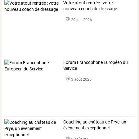
Votre atout rentrée : votre
nouveau coach de dressage
29 juil. 2026
Forum Francophone Européen du
Service
3 août 2026
Coaching au château de Prye, un
évènement exceptionnel