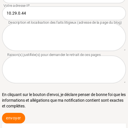
En cliquant sur le bouton d'envoi, je déclare penser de bonne foi que les
informations et allégations que ma notification contient sont exactes
et complètes.
envoyer