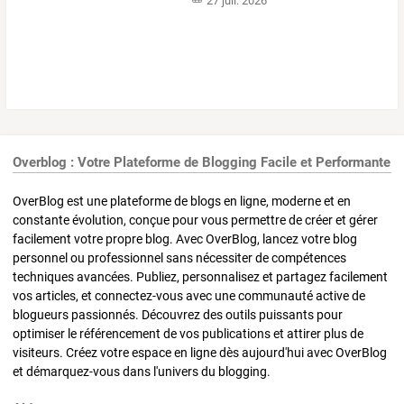
27 juil. 2026
Overblog : Votre Plateforme de Blogging Facile et Performante
OverBlog est une plateforme de blogs en ligne, moderne et en
constante évolution, conçue pour vous permettre de créer et gérer
facilement votre propre blog. Avec OverBlog, lancez votre blog
personnel ou professionnel sans nécessiter de compétences
techniques avancées. Publiez, personnalisez et partagez facilement
vos articles, et connectez-vous avec une communauté active de
blogueurs passionnés. Découvrez des outils puissants pour
optimiser le référencement de vos publications et attirer plus de
visiteurs. Créez votre espace en ligne dès aujourd'hui avec OverBlog
et démarquez-vous dans l'univers du blogging.