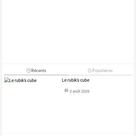
Récents
Populaires
Le rubik's cube
3 août 2026