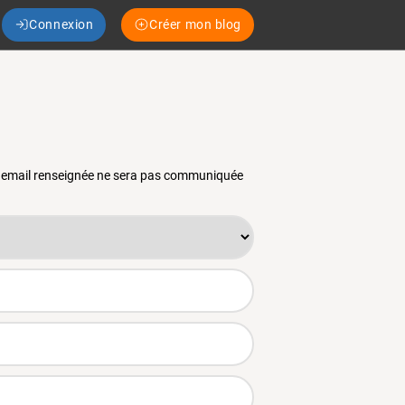
Connexion
Créer mon blog
se email renseignée ne sera pas communiquée