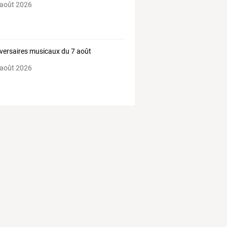
 août 2026
versaires musicaux du 7 août
 août 2026