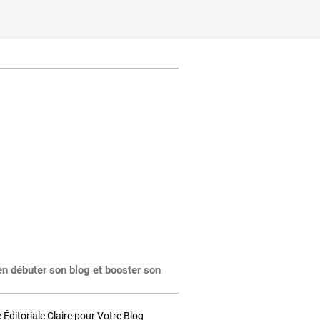
en débuter son blog et booster son
Éditoriale Claire pour Votre Blog