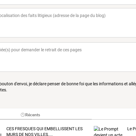
 bouton d'envoi, je déclare penser de bonne foi que les informations et all
tes.
Récents
CES FRESQUES QUI EMBELLISSENT LES
Le P
MURS DE NOS VILLES....