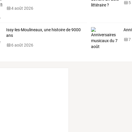
5
4 août 2026
Issy-les-Moulineaux, une histoire de 9000
Anni
ans
7
6 août 2026