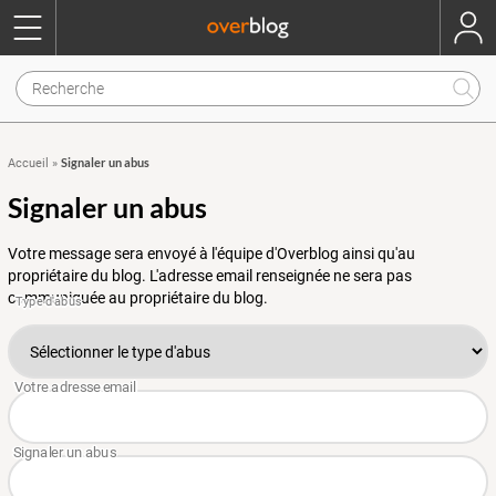
Signaler un abus
Accueil
»
Signaler un abus
Votre message sera envoyé à l'équipe d'Overblog ainsi qu'au
propriétaire du blog. L'adresse email renseignée ne sera pas
communiquée au propriétaire du blog.