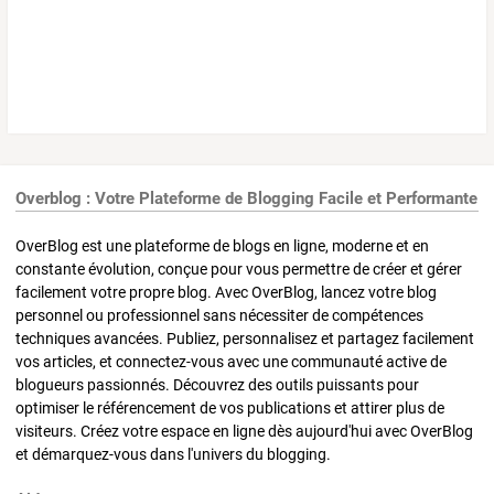
Overblog : Votre Plateforme de Blogging Facile et Performante
OverBlog est une plateforme de blogs en ligne, moderne et en
constante évolution, conçue pour vous permettre de créer et gérer
facilement votre propre blog. Avec OverBlog, lancez votre blog
personnel ou professionnel sans nécessiter de compétences
techniques avancées. Publiez, personnalisez et partagez facilement
vos articles, et connectez-vous avec une communauté active de
blogueurs passionnés. Découvrez des outils puissants pour
optimiser le référencement de vos publications et attirer plus de
visiteurs. Créez votre espace en ligne dès aujourd'hui avec OverBlog
et démarquez-vous dans l'univers du blogging.