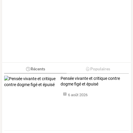
Récents
Populaires
Pensée vivante et critique contre
dogme figé et épuisé
6 août 2026