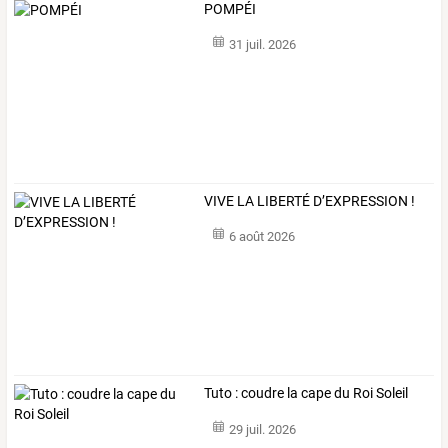
POMPÉI
31 juil. 2026
VIVE LA LIBERTÉ D’EXPRESSION !
6 août 2026
Tuto : coudre la cape du Roi Soleil
29 juil. 2026