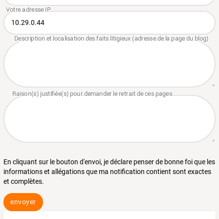
En cliquant sur le bouton d'envoi, je déclare penser de bonne foi que les
informations et allégations que ma notification contient sont exactes
et complètes.
envoyer