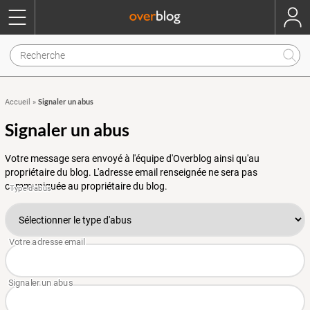
Signaler un abus
Accueil
»
Signaler un abus
Votre message sera envoyé à l'équipe d'Overblog ainsi qu'au
propriétaire du blog. L'adresse email renseignée ne sera pas
communiquée au propriétaire du blog.