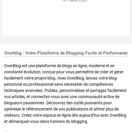
5 août 2026
Overblog : Votre Plateforme de Blogging Facile et Performante
OverBlog est une plateforme de blogs en ligne, moderne et en
constante évolution, conçue pour vous permettre de créer et gérer
facilement votre propre blog. Avec OverBlog, lancez votre blog
personnel ou professionnel sans nécessiter de compétences
techniques avancées. Publiez, personnalisez et partagez facilement
vos articles, et connectez-vous avec une communauté active de
blogueurs passionnés. Découvrez des outils puissants pour
optimiser le référencement de vos publications et attirer plus de
visiteurs. Créez votre espace en ligne dès aujourd'hui avec OverBlog
et démarquez-vous dans l'univers du blogging.