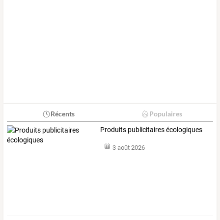
Récents
Populaires
Produits publicitaires écologiques
3 août 2026