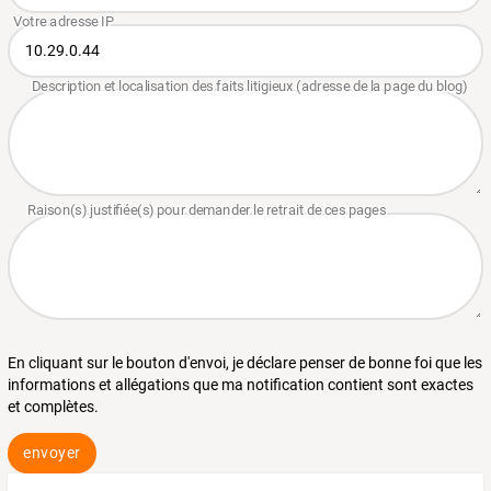
En cliquant sur le bouton d'envoi, je déclare penser de bonne foi que les
informations et allégations que ma notification contient sont exactes
et complètes.
envoyer