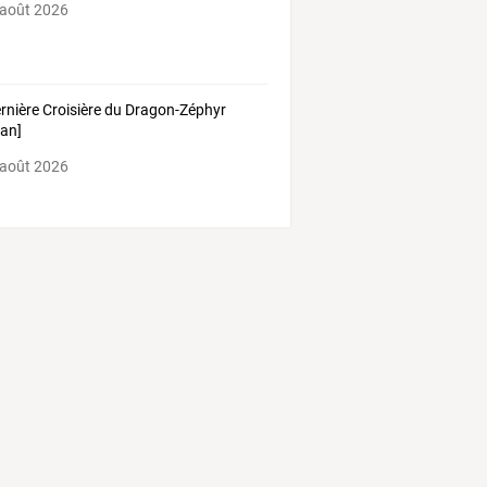
 août 2026
ernière Croisière du Dragon-Zéphyr
an]
 août 2026