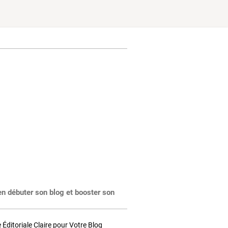
en débuter son blog et booster son
Éditoriale Claire pour Votre Blog