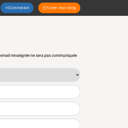
Connexion
Créer mon blog
se email renseignée ne sera pas communiquée