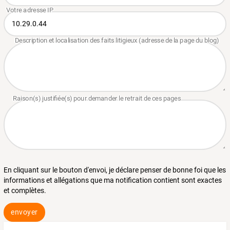
En cliquant sur le bouton d'envoi, je déclare penser de bonne foi que les
informations et allégations que ma notification contient sont exactes
et complètes.
envoyer