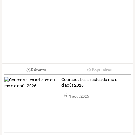
Récents
Populaires
Coursac : Les artistes du mois
d'août 2026
1 août 2026