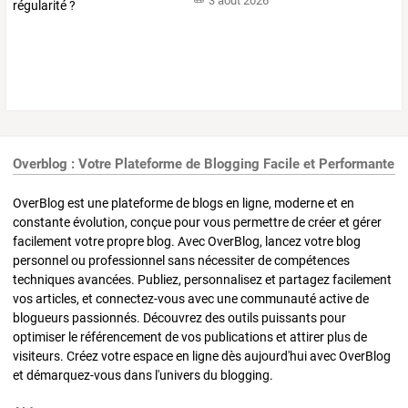
3 août 2026
Overblog : Votre Plateforme de Blogging Facile et Performante
OverBlog est une plateforme de blogs en ligne, moderne et en
constante évolution, conçue pour vous permettre de créer et gérer
facilement votre propre blog. Avec OverBlog, lancez votre blog
personnel ou professionnel sans nécessiter de compétences
techniques avancées. Publiez, personnalisez et partagez facilement
vos articles, et connectez-vous avec une communauté active de
blogueurs passionnés. Découvrez des outils puissants pour
optimiser le référencement de vos publications et attirer plus de
visiteurs. Créez votre espace en ligne dès aujourd'hui avec OverBlog
et démarquez-vous dans l'univers du blogging.