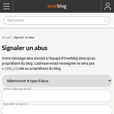
Signaler un abus
Accueil
»
Signaler un abus
Votre message sera envoyé à l'équipe d'Overblog ainsi qu'au
propriétaire du blog. L'adresse email renseignée ne sera pas
communiquée au propriétaire du blog.