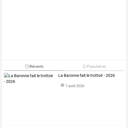
Récents
Populaires
La Baronne fait le trottoir - 2026
7 août 2026