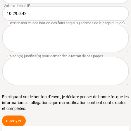
En cliquant sur le bouton d'envoi, je déclare penser de bonne foi que les
informations et allégations que ma notification contient sont exactes
et complètes.
envoyer