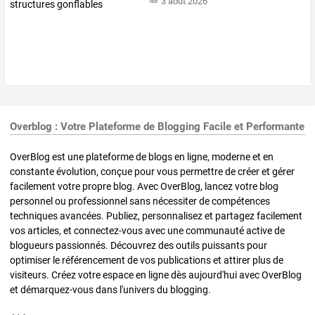
3 août 2026
Overblog : Votre Plateforme de Blogging Facile et Performante
OverBlog est une plateforme de blogs en ligne, moderne et en
constante évolution, conçue pour vous permettre de créer et gérer
facilement votre propre blog. Avec OverBlog, lancez votre blog
personnel ou professionnel sans nécessiter de compétences
techniques avancées. Publiez, personnalisez et partagez facilement
vos articles, et connectez-vous avec une communauté active de
blogueurs passionnés. Découvrez des outils puissants pour
optimiser le référencement de vos publications et attirer plus de
visiteurs. Créez votre espace en ligne dès aujourd'hui avec OverBlog
et démarquez-vous dans l'univers du blogging.