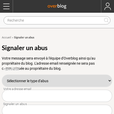
Signaler un abus
Accueil
»
Signaler un abus
Votre message sera envoyé à l'équipe d'Overblog ainsi qu'au
propriétaire du blog. L'adresse email renseignée ne sera pas
communiquée au propriétaire du blog.