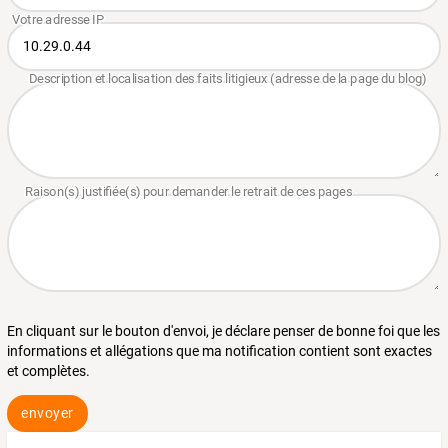
En cliquant sur le bouton d'envoi, je déclare penser de bonne foi que les
informations et allégations que ma notification contient sont exactes
et complètes.
envoyer