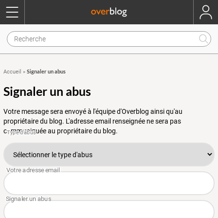
Signaler un abus
Accueil
»
Signaler un abus
Votre message sera envoyé à l'équipe d'Overblog ainsi qu'au
propriétaire du blog. L'adresse email renseignée ne sera pas
communiquée au propriétaire du blog.