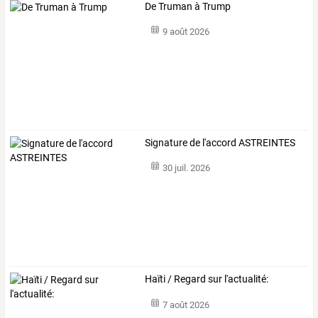
De Truman à Trump
9 août 2026
Signature de l'accord ASTREINTES
30 juil. 2026
Haïti / Regard sur l'actualité:
7 août 2026