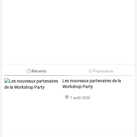
Récents
Populaires
Les nouveaux partenaires de la
Workshop Party
7 août 2026