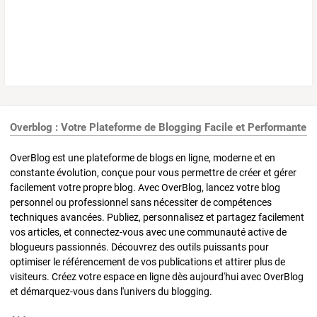
Overblog : Votre Plateforme de Blogging Facile et Performante
OverBlog est une plateforme de blogs en ligne, moderne et en
constante évolution, conçue pour vous permettre de créer et gérer
facilement votre propre blog. Avec OverBlog, lancez votre blog
personnel ou professionnel sans nécessiter de compétences
techniques avancées. Publiez, personnalisez et partagez facilement
vos articles, et connectez-vous avec une communauté active de
blogueurs passionnés. Découvrez des outils puissants pour
optimiser le référencement de vos publications et attirer plus de
visiteurs. Créez votre espace en ligne dès aujourd'hui avec OverBlog
et démarquez-vous dans l'univers du blogging.