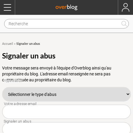
Signaler un abus
Accueil
»
Signaler un abus
Votre message sera envoyé à l'équipe d'Overblog ainsi qu'au
propriétaire du blog. L'adresse email renseignée ne sera pas
communiquée au propriétaire du blog.