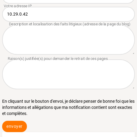
En cliquant sur le bouton d'envoi, je déclare penser de bonne foi que les
informations et allégations que ma notification contient sont exactes
et complètes.
envoyer