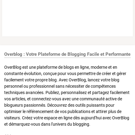
Overblog : Votre Plateforme de Blogging Facile et Performante
OverBlog est une plateforme de blogs en ligne, moderne et en
constante évolution, conçue pour vous permettre de créer et gérer
facilement votre propre blog. Avec OverBlog, lancez votre blog
personnel ou professionnel sans nécessiter de compétences
techniques avancées. Publiez, personnalisez et partagez facilement
vos articles, et connectez-vous avec une communauté active de
blogueurs passionnés. Découvrez des outils puissants pour
optimiser le référencement de vos publications et attirer plus de
visiteurs. Créez votre espace en ligne dès aujourd'hui avec OverBlog
et démarquez-vous dans l'univers du blogging.