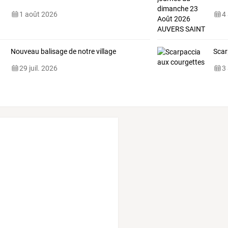
1 août 2026
4
Nouveau balisage de notre village
Scar
29 juil. 2026
3