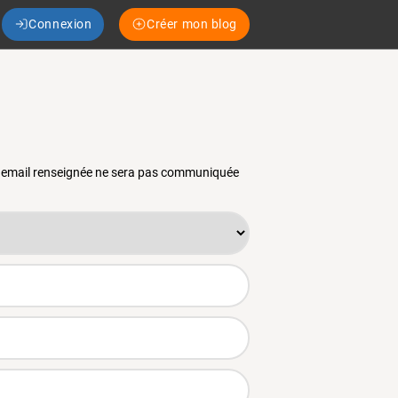
Connexion
Créer mon blog
se email renseignée ne sera pas communiquée