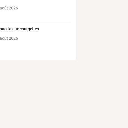
 août 2026
paccia aux courgettes
 août 2026