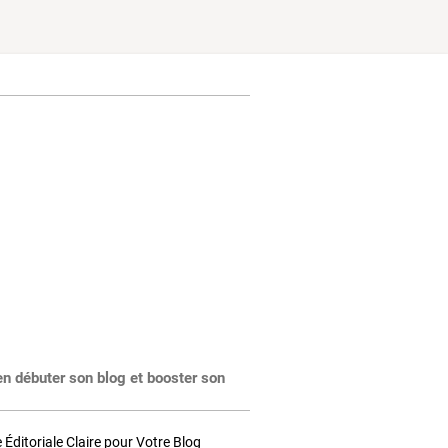
en débuter son blog et booster son
Éditoriale Claire pour Votre Blog