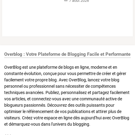
7 août 2026
Overblog : Votre Plateforme de Blogging Facile et Performante
OverBlog est une plateforme de blogs en ligne, moderne et en
constante évolution, conçue pour vous permettre de créer et gérer
facilement votre propre blog. Avec OverBlog, lancez votre blog
personnel ou professionnel sans nécessiter de compétences
techniques avancées. Publiez, personnalisez et partagez facilement
vos articles, et connectez-vous avec une communauté active de
blogueurs passionnés. Découvrez des outils puissants pour
optimiser le référencement de vos publications et attirer plus de
visiteurs. Créez votre espace en ligne dès aujourd'hui avec OverBlog
et démarquez-vous dans l'univers du blogging.