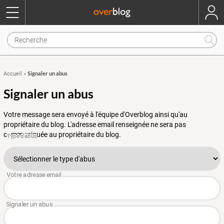
Signaler un abus
Accueil
»
Signaler un abus
Votre message sera envoyé à l'équipe d'Overblog ainsi qu'au
propriétaire du blog. L'adresse email renseignée ne sera pas
communiquée au propriétaire du blog.