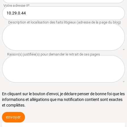
En cliquant sur le bouton d'envoi, je déclare penser de bonne foi que les
informations et allégations que ma notification contient sont exactes
et complètes.
envoyer