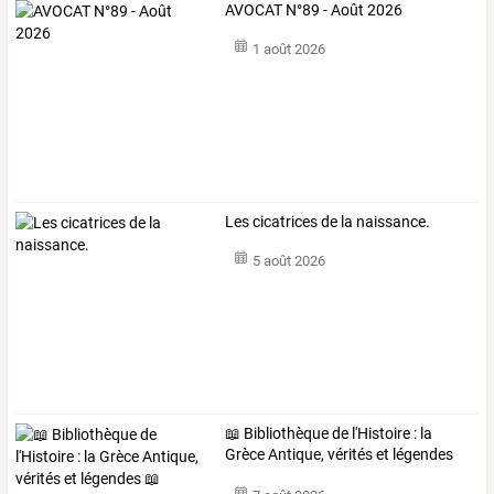
AVOCAT N°89 - Août 2026
1 août 2026
Les cicatrices de la naissance.
5 août 2026
📖 Bibliothèque de l'Histoire : la
Grèce Antique, vérités et légendes
📖