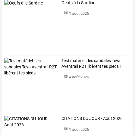
Oeufs à la Sardine
1 août 2026
Test matériel : les sandales Teva
Aventrail R2T libèrent tes pieds !
4 août 2026
CITATIONS DU JOUR - Août 2026
1 août 2026