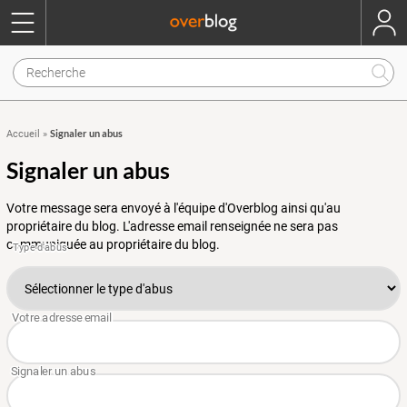
Signaler un abus
Accueil
»
Signaler un abus
Votre message sera envoyé à l'équipe d'Overblog ainsi qu'au
propriétaire du blog. L'adresse email renseignée ne sera pas
communiquée au propriétaire du blog.