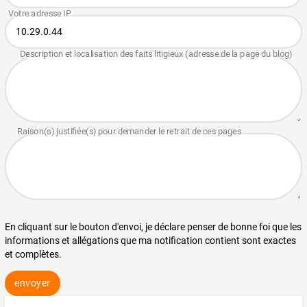
En cliquant sur le bouton d'envoi, je déclare penser de bonne foi que les
informations et allégations que ma notification contient sont exactes
et complètes.
envoyer