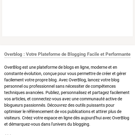
Overblog : Votre Plateforme de Blogging Facile et Performante
OverBlog est une plateforme de blogs en ligne, moderne et en
constante évolution, conçue pour vous permettre de créer et gérer
facilement votre propre blog. Avec OverBlog, lancez votre blog
personnel ou professionnel sans nécessiter de compétences
techniques avancées. Publiez, personnalisez et partagez facilement
vos articles, et connectez-vous avec une communauté active de
blogueurs passionnés. Découvrez des outils puissants pour
optimiser le référencement de vos publications et attirer plus de
visiteurs. Créez votre espace en ligne dès aujourd'hui avec OverBlog
et démarquez-vous dans l'univers du blogging.