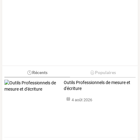
Récents
Populaires
Outils Professionnels de mesure et
d'écriture
4 août 2026